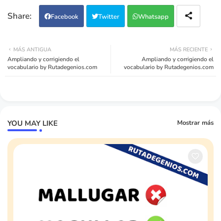
Facebook
Twitter
Whatsapp
MÁS ANTIGUA
MÁS RECIENTE
Ampliando y corrigiendo el
Ampliando y corrigiendo el
vocabulario by Rutadegenios.com
vocabulario by Rutadegenios.com
YOU MAY LIKE
Mostrar más