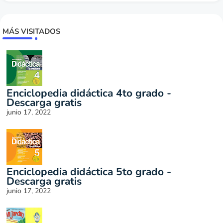
MÁS VISITADOS
Enciclopedia didáctica 4to grado -
Descarga gratis
junio 17, 2022
Enciclopedia didáctica 5to grado -
Descarga gratis
junio 17, 2022