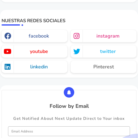
NUESTRAS REDES SOCIALES
facebook
instagram
youtube
twitter
linkedin
Pinterest
Follow by Email
Get Notified About Next Update Direct to Your inbox