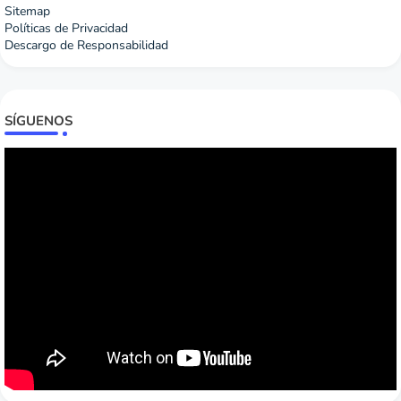
Sitemap
Políticas de Privacidad
Descargo de Responsabilidad
SÍGUENOS