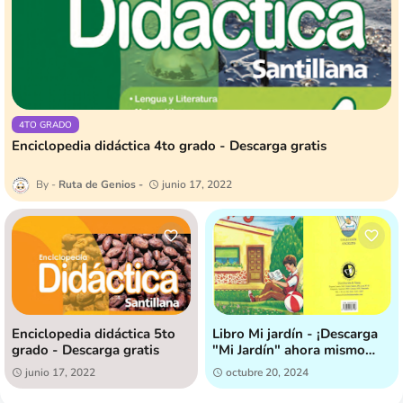
4TO GRADO
Enciclopedia didáctica 4to grado - Descarga gratis
Ruta de Genios
junio 17, 2022
Enciclopedia didáctica 5to
Libro Mi jardín - ¡Descarga
grado - Descarga gratis
"Mi Jardín" ahora mismo
[GRATIS]!
junio 17, 2022
octubre 20, 2024