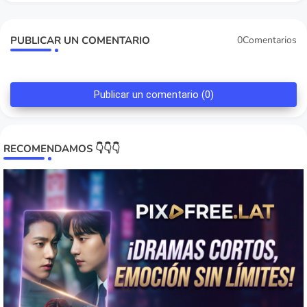
PUBLICAR UN COMENTARIO
0Comentarios
Publicar un comentario (0)
RECOMENDAMOS 👇👇👇