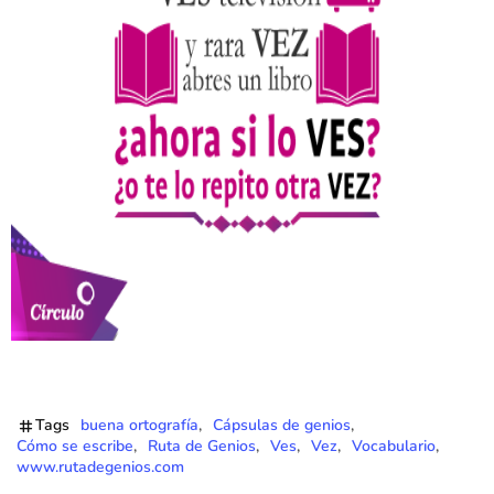
Tags
buena ortografía
Cápsulas de genios
Cómo se escribe
Ruta de Genios
Ves
Vez
Vocabulario
www.rutadegenios.com