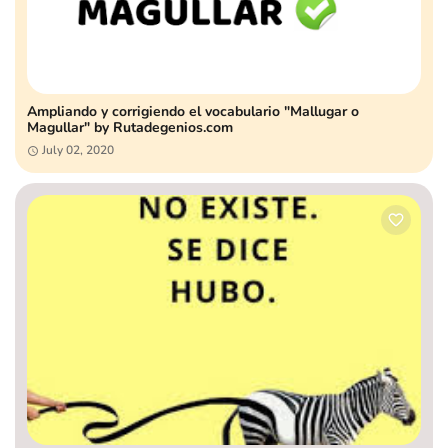
Ampliando y corrigiendo el vocabulario "Mallugar o
Magullar" by Rutadegenios.com
July 02, 2020