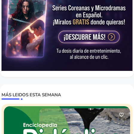
MÁS LEIDOS ESTA SEMANA