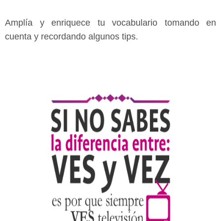
Amplía y enriquece tu vocabulario tomando en
cuenta y recordando algunos tips.