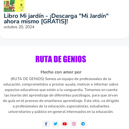
Libro Mi jardín - ¡Descarga "Mi Jardín"
ahora mismo [GRATIS]!
octubre 20, 2024
Hecho con amor por
(RUTA DE GENIOS) Somos un equipo de profesionales de la
educación, comprometidos a prestar ayuda, motivar e informar sobre
aspectos educativos que están a la vanguardia. Tomamos en cuenta
las teorías del aprendizaje de diferentes psicólogos, para que sirvan
de guía en el proceso de enseñanza aprendizaje. Este sitio, va dirigido
a profesionales de la educación, especialistas, estudiantes
universitarios y público en general interesados en la educación.