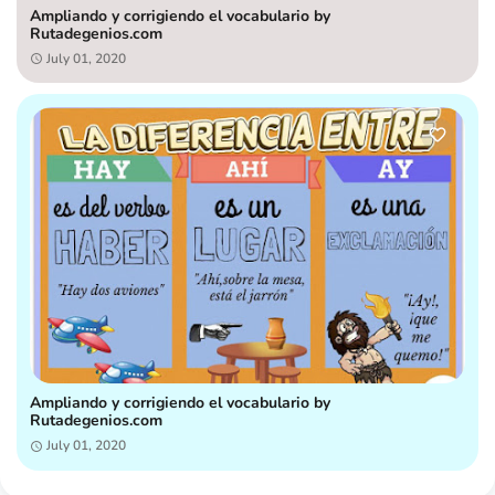
Ampliando y corrigiendo el vocabulario by
Rutadegenios.com
July 01, 2020
Ampliando y corrigiendo el vocabulario by
Rutadegenios.com
July 01, 2020