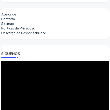
Acerca de
Contacto
Sitemap
Políticas de Privacidad
Descargo de Responsabilidad
SÍGUENOS