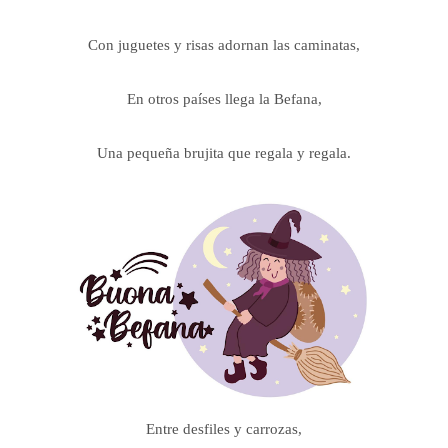
Con juguetes y risas adornan las caminatas,
En otros países llega la Befana,
Una pequeña brujita que regala y regala.
Entre desfiles y carrozas,