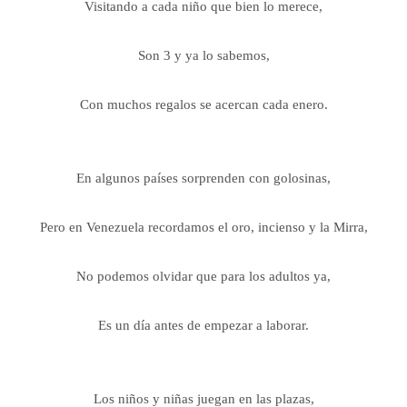
Visitando a cada niño que bien lo merece,
Son 3 y ya lo sabemos,
Con muchos regalos se acercan cada enero.
En algunos países sorprenden con golosinas,
Pero en Venezuela recordamos el oro, incienso y la Mirra,
No podemos olvidar que para los adultos ya,
Es un día antes de empezar a laborar.
Los niños y niñas juegan en las plazas,