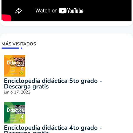
MÁS VISITADOS
Enciclopedia didáctica 5to grado -
Descarga gratis
junio 17, 2022
Enciclopedia didáctica 4to grado -