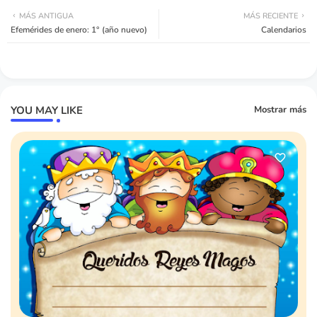
MÁS ANTIGUA
MÁS RECIENTE
Efemérides de enero: 1° (año nuevo)
Calendarios
YOU MAY LIKE
Mostrar más