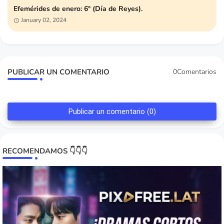
Efemérides de enero: 6° (Día de Reyes).
January 02, 2024
PUBLICAR UN COMENTARIO
0Comentarios
Publicar un comentario (0)
RECOMENDAMOS 👇👇👇