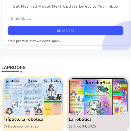
Get Notified About Next Update Direct to Your inbox
* We promise that we don't spam !
LAPBOOKS
Tríptico: la robótica
La robótica
December 06, 2025
April 03, 2025