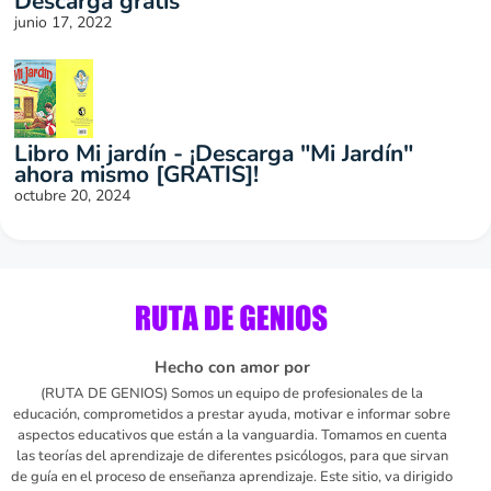
Descarga gratis
junio 17, 2022
Libro Mi jardín - ¡Descarga "Mi Jardín"
ahora mismo [GRATIS]!
octubre 20, 2024
Hecho con amor por
(RUTA DE GENIOS) Somos un equipo de profesionales de la
educación, comprometidos a prestar ayuda, motivar e informar sobre
aspectos educativos que están a la vanguardia. Tomamos en cuenta
las teorías del aprendizaje de diferentes psicólogos, para que sirvan
de guía en el proceso de enseñanza aprendizaje. Este sitio, va dirigido