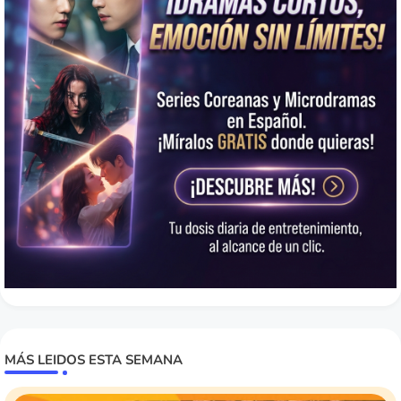
MÁS LEIDOS ESTA SEMANA