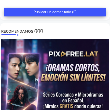
Publicar un comentario (0)
RECOMENDAMOS 👇👇👇