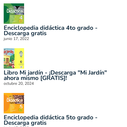
Enciclopedia didáctica 4to grado -
Descarga gratis
junio 17, 2022
Libro Mi jardín - ¡Descarga "Mi Jardín"
ahora mismo [GRATIS]!
octubre 20, 2024
Enciclopedia didáctica 5to grado -
Descarga gratis