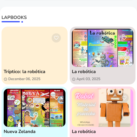
LAPBOOKS
Tríptico: la robótica
La robótica
December 06, 2025
April 03, 2025
Nueva Zelanda
La robótica