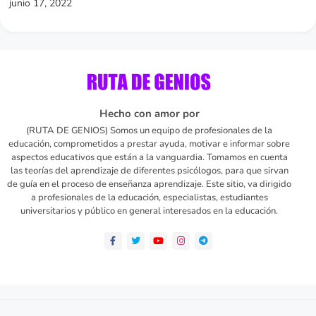
junio 17, 2022
Hecho con amor por
(RUTA DE GENIOS) Somos un equipo de profesionales de la
educación, comprometidos a prestar ayuda, motivar e informar sobre
aspectos educativos que están a la vanguardia. Tomamos en cuenta
las teorías del aprendizaje de diferentes psicólogos, para que sirvan
de guía en el proceso de enseñanza aprendizaje. Este sitio, va dirigido
a profesionales de la educación, especialistas, estudiantes
universitarios y público en general interesados en la educación.