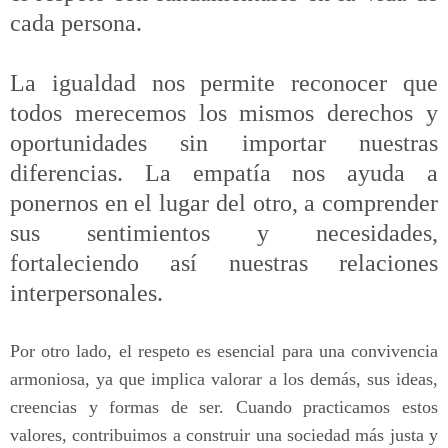
cada persona.
La igualdad nos permite reconocer que
todos merecemos los mismos derechos y
oportunidades sin importar nuestras
diferencias. La empatía nos ayuda a
ponernos en el lugar del otro, a comprender
sus sentimientos y necesidades,
fortaleciendo así nuestras relaciones
interpersonales.
Por otro lado, el respeto es esencial para una convivencia
armoniosa, ya que implica valorar a los demás, sus ideas,
creencias y formas de ser. Cuando practicamos estos
valores, contribuimos a construir una sociedad más justa y