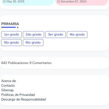
May 30, 2025
December 07, 2024
PRIMARIA
1er grado
2do grado
3er grado
4to grado
5to grado
6to grado
642 Publicaciones
9 Comentarios
Acerca de
Contacto
Sitemap
Políticas de Privacidad
Descargo de Responsabilidad