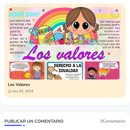
Los Valores
July 02, 2024
PUBLICAR UN COMENTARIO
0Comentarios