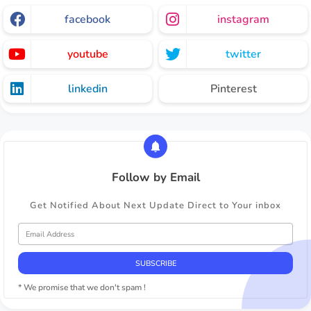
facebook
instagram
youtube
twitter
linkedin
Pinterest
Follow by Email
Get Notified About Next Update Direct to Your inbox
* We promise that we don't spam !