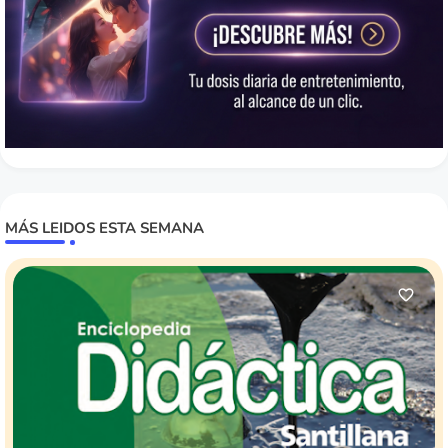
MÁS LEIDOS ESTA SEMANA