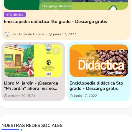
4TO GRADO
Enciclopedia didáctica 4to grado - Descarga gratis
Ruta de Genios
junio 17, 2022
Libro Mi jardín - ¡Descarga
Enciclopedia didáctica 5to
"Mi Jardín" ahora mismo
grado - Descarga gratis
[GRATIS]!
octubre 20, 2024
junio 17, 2022
NUESTRAS REDES SOCIALES