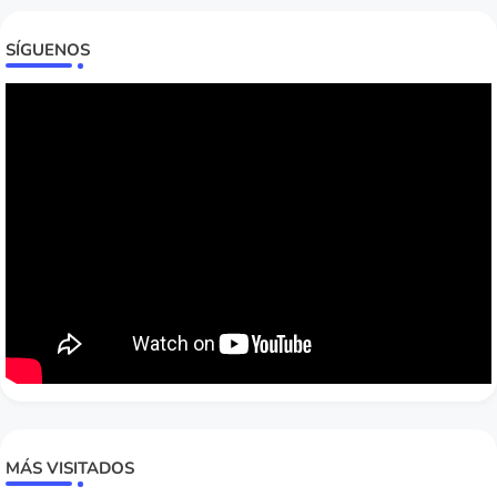
SÍGUENOS
MÁS VISITADOS