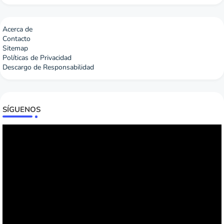
Acerca de
Contacto
Sitemap
Políticas de Privacidad
Descargo de Responsabilidad
SÍGUENOS