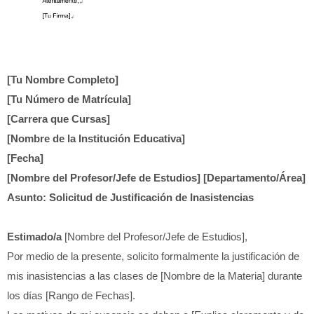
[Tu Nombre Completo]
[Tu Número de Matrícula]
[Carrera que Cursas]
[Nombre de la Institución Educativa]
[Fecha]
[Nombre del Profesor/Jefe de Estudios]
[Departamento/Área]
Asunto: Solicitud de Justificación de Inasistencias
Estimado/a
[Nombre del Profesor/Jefe de Estudios],
Por medio de la presente, solicito formalmente la justificación de
mis inasistencias a las clases de [Nombre de la Materia] durante
los días [Rango de Fechas].