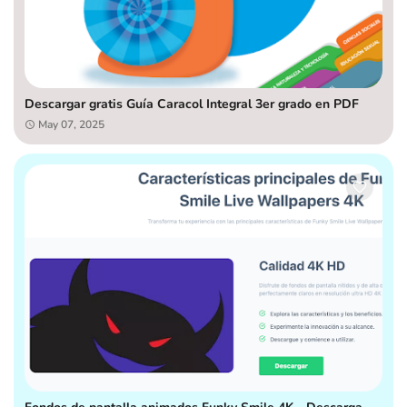
Descargar gratis Guía Caracol Integral 3er grado en PDF
May 07, 2025