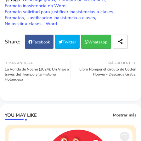
Formato inasistencia en Word
Formato solicitud para justificar inasistencias a clases
Formatos
Justificacion inasistencia a clases
No asistir a clases
Word
Facebook
Twitter
Whatsapp
MÁS ANTIGUA
MÁS RECIENTE
La Ronda de Noche (2024): Un Viaje a
Libro Romper el círculo de Collen
través del Tiempo y la Historia
Hoover - Descarga Gratis.
Holandesa
YOU MAY LIKE
Mostrar más