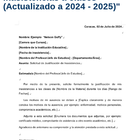
(Actualizado a 2024 - 2025)"