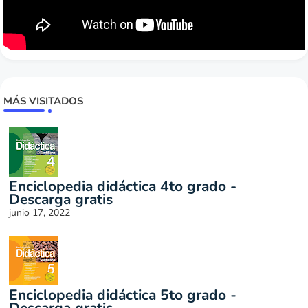
MÁS VISITADOS
Enciclopedia didáctica 4to grado -
Descarga gratis
junio 17, 2022
Enciclopedia didáctica 5to grado -