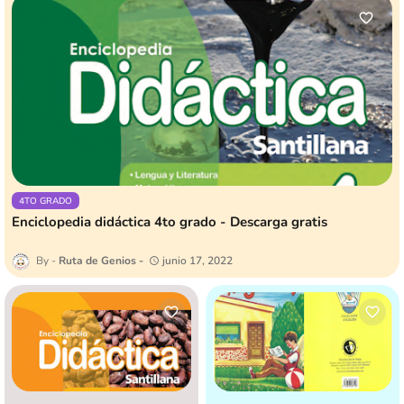
4TO GRADO
Enciclopedia didáctica 4to grado - Descarga gratis
Ruta de Genios
junio 17, 2022