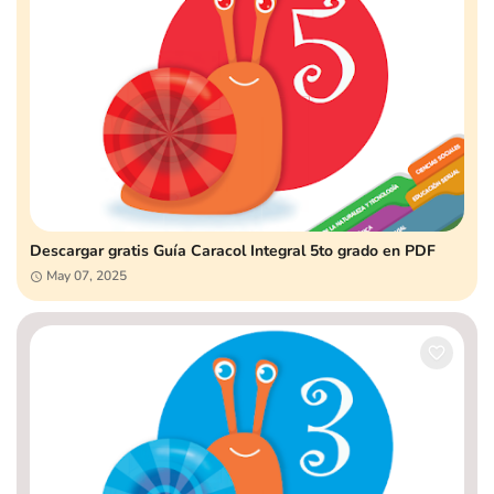
Descargar gratis Guía Caracol Integral 5to grado en PDF
May 07, 2025