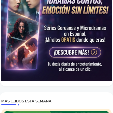
MÁS LEIDOS ESTA SEMANA