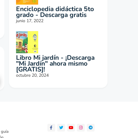
Enciclopedia didáctica 5to
grado - Descarga gratis
junio 17, 2022
Libro Mi jardín - ¡Descarga
"Mi Jardín" ahora mismo
[GRATIS]!
octubre 20, 2024
 guía
ón,