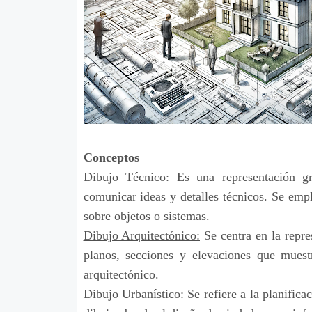
Conceptos
Dibujo Técnico:
Es una representación gr
comunicar ideas y detalles técnicos. Se empl
sobre objetos o sistemas.
Dibujo Arquitectónico:
Se centra en la repre
planos, secciones y elevaciones que muest
arquitectónico.
Dibujo Urbanístico
:
Se refiere a la planific