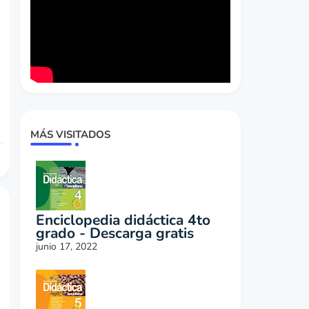
MÁS VISITADOS
Enciclopedia didáctica 4to
grado - Descarga gratis
junio 17, 2022