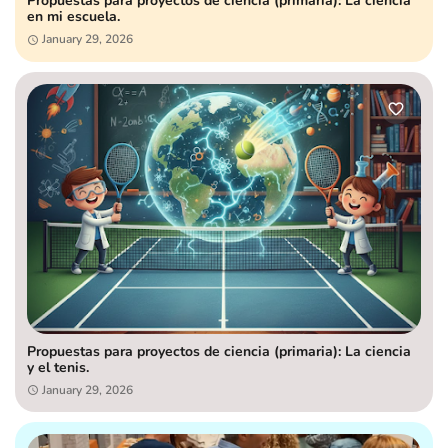
Propuestas para proyectos de ciencia (primaria): La ciencia
en mi escuela.
January 29, 2026
Propuestas para proyectos de ciencia (primaria): La ciencia
y el tenis.
January 29, 2026