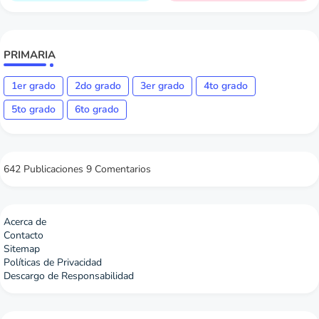
PRIMARIA
1er grado
2do grado
3er grado
4to grado
5to grado
6to grado
642 Publicaciones
9 Comentarios
Acerca de
Contacto
Sitemap
Políticas de Privacidad
Descargo de Responsabilidad