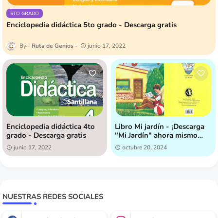
5TO GRADO
Enciclopedia didáctica 5to grado - Descarga gratis
Ruta de Genios
junio 17, 2022
Enciclopedia didáctica 4to
Libro Mi jardín - ¡Descarga
grado - Descarga gratis
"Mi Jardín" ahora mismo
[GRATIS]!
junio 17, 2022
octubre 20, 2024
NUESTRAS REDES SOCIALES