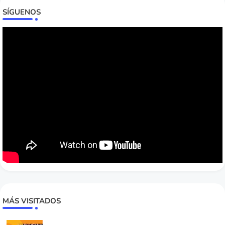
SÍGUENOS
MÁS VISITADOS