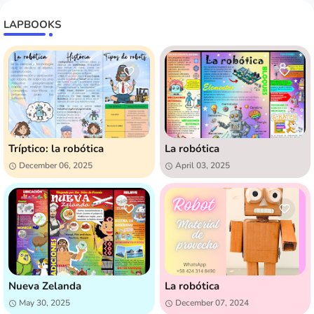
LAPBOOKS
Tríptico: la robótica
La robótica
December 06, 2025
April 03, 2025
Nueva Zelanda
La robótica
May 30, 2025
December 07, 2024