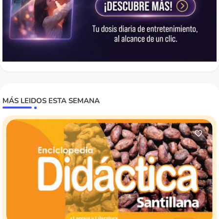
MÁS LEIDOS ESTA SEMANA