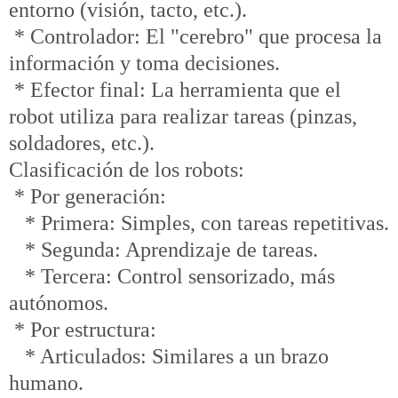
entorno (visión, tacto, etc.).
* Controlador: El "cerebro" que procesa la
información y toma decisiones.
* Efector final: La herramienta que el
robot utiliza para realizar tareas (pinzas,
soldadores, etc.).
Clasificación de los robots:
* Por generación:
* Primera: Simples, con tareas repetitivas.
* Segunda: Aprendizaje de tareas.
* Tercera: Control sensorizado, más
autónomos.
* Por estructura:
* Articulados: Similares a un brazo
humano.