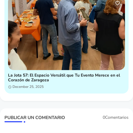
La Jota 57: El Espacio Versátil que Tu Evento Merece en el
Corazón de Zaragoza
December 25, 2025
PUBLICAR UN COMENTARIO
0Comentarios