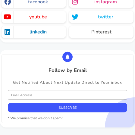
facebook
instagram
youtube
twitter
linkedin
Pinterest
Follow by Email
Get Notified About Next Update Direct to Your inbox
* We promise that we don't spam !