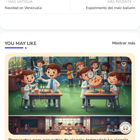
MÁS ANTIGUA
MÁS RECIENTE
Navidad en Venezuela
Experimento del maíz bailarín
YOU MAY LIKE
Mostrar más