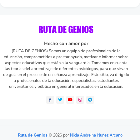
Hecho con amor por
(RUTA DE GENIOS) Somos un equipo de profesionales de la
educación, comprometidos a prestar ayuda, motivar e informar sobre
aspectos educativos que están a la vanguardia. Tomamos en cuenta
las teorías del aprendizaje de diferentes psicólogos, para que sirvan
de guía en el proceso de enseñanza aprendizaje. Este sitio, va dirigido
a profesionales de la educación, especialistas, estudiantes
universitarios y público en general interesados en la educación.
Ruta de Genios
© 2026 por
Nikla Andreina Nuñez Arcano