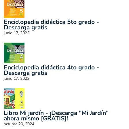
Enciclopedia didáctica 5to grado -
Descarga gratis
junio 17, 2022
Enciclopedia didáctica 4to grado -
Descarga gratis
junio 17, 2022
Libro Mi jardín - ¡Descarga "Mi Jardín"
ahora mismo [GRATIS]!
octubre 20, 2024