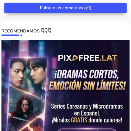
Publicar un comentario (0)
RECOMENDAMOS 👇👇👇