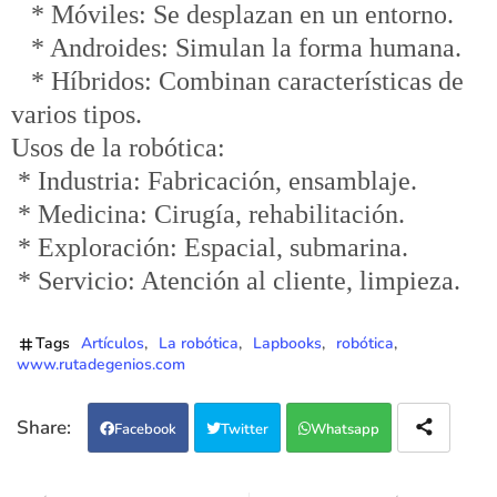
* Móviles: Se desplazan en un entorno.
* Androides: Simulan la forma humana.
* Híbridos: Combinan características de
varios tipos.
Usos de la robótica:
* Industria: Fabricación, ensamblaje.
* Medicina: Cirugía, rehabilitación.
* Exploración: Espacial, submarina.
* Servicio: Atención al cliente, limpieza.
Tags
Artículos
La robótica
Lapbooks
robótica
www.rutadegenios.com
Facebook
Twitter
Whatsapp