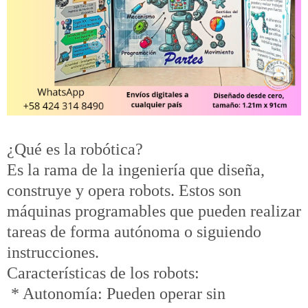
¿Qué es la robótica?
Es la rama de la ingeniería que diseña,
construye y opera robots. Estos son
máquinas programables que pueden realizar
tareas de forma autónoma o siguiendo
instrucciones.
Características de los robots:
* Autonomía: Pueden operar sin