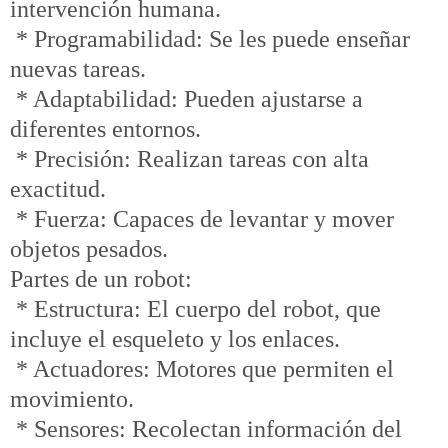
intervención humana.
* Programabilidad: Se les puede enseñar
nuevas tareas.
* Adaptabilidad: Pueden ajustarse a
diferentes entornos.
* Precisión: Realizan tareas con alta
exactitud.
* Fuerza: Capaces de levantar y mover
objetos pesados.
Partes de un robot:
* Estructura: El cuerpo del robot, que
incluye el esqueleto y los enlaces.
* Actuadores: Motores que permiten el
movimiento.
* Sensores: Recolectan información del