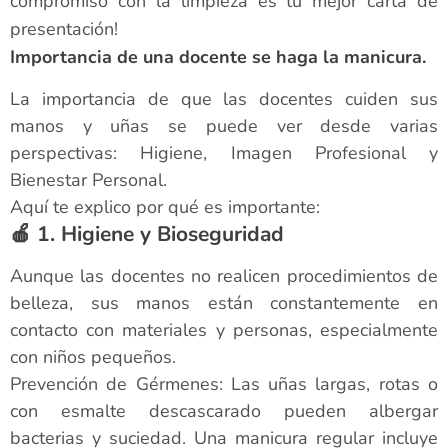
compromiso con la limpieza es tu mejor carta de
presentación!
Importancia de una docente se haga la manicura.
La importancia de que las docentes cuiden sus
manos y uñas se puede ver desde varias
perspectivas: Higiene, Imagen Profesional y
Bienestar Personal.
Aquí te explico por qué es importante:
🍎 1. Higiene y Bioseguridad
Aunque las docentes no realicen procedimientos de
belleza, sus manos están constantemente en
contacto con materiales y personas, especialmente
con niños pequeños.
Prevención de Gérmenes: Las uñas largas, rotas o
con esmalte descascarado pueden albergar
bacterias y suciedad. Una manicura regular incluye