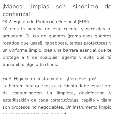
¡Manos limpias son sinónimo de
confianza!
🧤 2. Equipo de Protección Personal (EPP)
Tú eres la heroína de este cuento, y necesitas tu
armadura. El uso de guantes (¡como esos guantes
rosados que usas!), tapabocas, lentes protectores y
un uniforme limpio, crea una barrera esencial que te
protege a ti de cualquier agente y evita que tú
transmitas algo a tu clienta.
✂️ 3. Higiene de Instrumentos: ¡Cero Riesgos!
La herramienta que toca a tu clienta debe estar libre
de contaminación. La limpieza, desinfección y
esterilización de cada cortacutículas, cepillo y tijera
son procesos no negociables. Un instrumento limpio