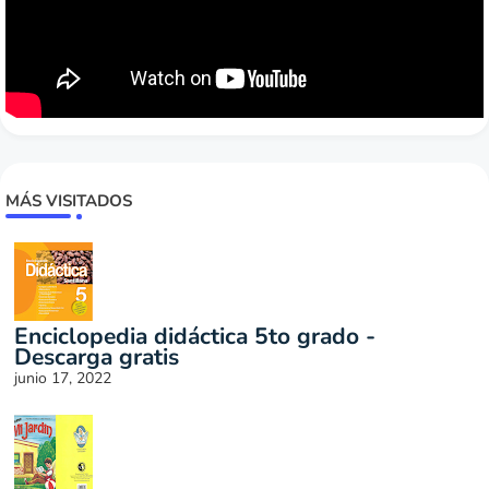
MÁS VISITADOS
Enciclopedia didáctica 5to grado -
Descarga gratis
junio 17, 2022