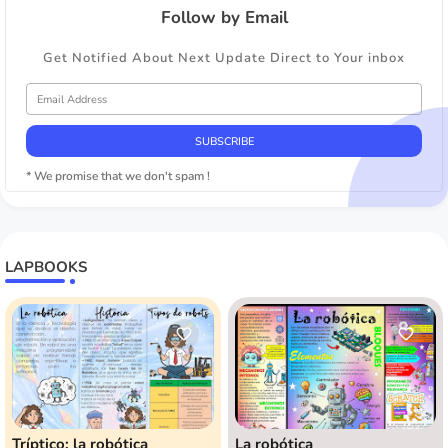
Follow by Email
Get Notified About Next Update Direct to Your inbox
* We promise that we don't spam !
LAPBOOKS
Tríptico: la robótica
La robótica