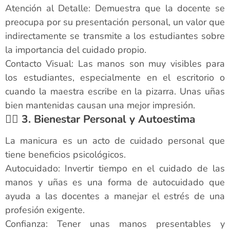
Atención al Detalle: Demuestra que la docente se
preocupa por su presentación personal, un valor que
indirectamente se transmite a los estudiantes sobre
la importancia del cuidado propio.
Contacto Visual: Las manos son muy visibles para
los estudiantes, especialmente en el escritorio o
cuando la maestra escribe en la pizarra. Unas uñas
bien mantenidas causan una mejor impresión.
🧘‍♀️ 3. Bienestar Personal y Autoestima
La manicura es un acto de cuidado personal que
tiene beneficios psicológicos.
Autocuidado: Invertir tiempo en el cuidado de las
manos y uñas es una forma de autocuidado que
ayuda a las docentes a manejar el estrés de una
profesión exigente.
Confianza: Tener unas manos presentables y