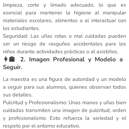
limpieza, corte y limado adecuado, lo que es
esencial para mantener la higiene al manipular
materiales escolares, alimentos o al interactuar con
los estudiantes.
Seguridad: Las uñas rotas o mal cuidadas pueden
ser un riesgo de rasguños accidentales para los
niños durante actividades prácticas o al asistirlos.
👩‍🏫 2. Imagen Profesional y Modelo a
Seguir.
La maestra es una figura de autoridad y un modelo
a seguir para sus alumnos, quienes observan todos
sus detalles.
Pulcritud y Profesionalismo: Unas manos y uñas bien
cuidadas transmiten una imagen de pulcritud, orden
y profesionalismo. Esto refuerza la seriedad y el
respeto por el entorno educativo.