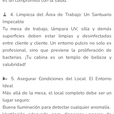
es un compromiso con la salud.
🧹 4. Limpieza del Área de Trabajo: Un Santuario
Impecable
Tu mesa de trabajo, lámpara UV, silla y demás
superficies deben estar limpias y desinfectadas
entre cliente y cliente. Un entorno pulcro no solo es
profesional, sino que previene la proliferación de
bacterias. ¡Tu cabina es un templo de belleza y
salubridad!
🌬️ 5. Asegurar Condiciones del Local: El Entorno
Ideal
Más allá de la mesa, el local completo debe ser un
lugar seguro:
Buena Iluminación para detectar cualquier anomalía.