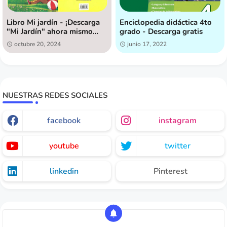
Libro Mi jardín - ¡Descarga
Enciclopedia didáctica 4to
"Mi Jardín" ahora mismo
grado - Descarga gratis
[GRATIS]!
octubre 20, 2024
junio 17, 2022
NUESTRAS REDES SOCIALES
facebook
instagram
youtube
twitter
linkedin
Pinterest