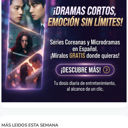
MÁS LEIDOS ESTA SEMANA