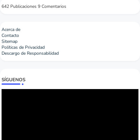
642 Publicaciones
9 Comentarios
Acerca de
Contacto
Sitemap
Políticas de Privacidad
Descargo de Responsabilidad
SÍGUENOS