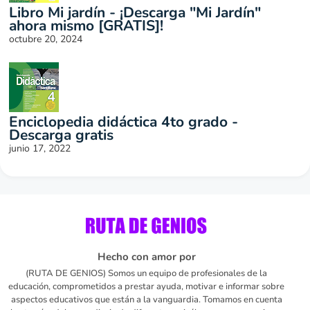
Libro Mi jardín - ¡Descarga "Mi Jardín"
ahora mismo [GRATIS]!
octubre 20, 2024
Enciclopedia didáctica 4to grado -
Descarga gratis
junio 17, 2022
Hecho con amor por
(RUTA DE GENIOS) Somos un equipo de profesionales de la
educación, comprometidos a prestar ayuda, motivar e informar sobre
aspectos educativos que están a la vanguardia. Tomamos en cuenta