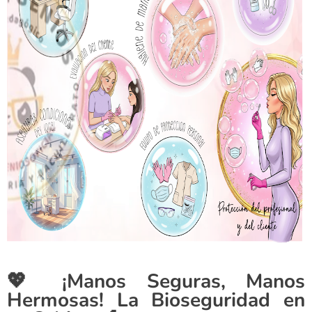
💖 ¡Manos Seguras, Manos
Hermosas! La Bioseguridad en