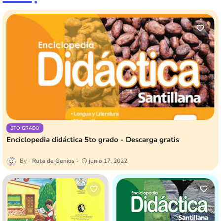
5TO GRADO
Enciclopedia didáctica 5to grado - Descarga gratis
Ruta de Genios
junio 17, 2022