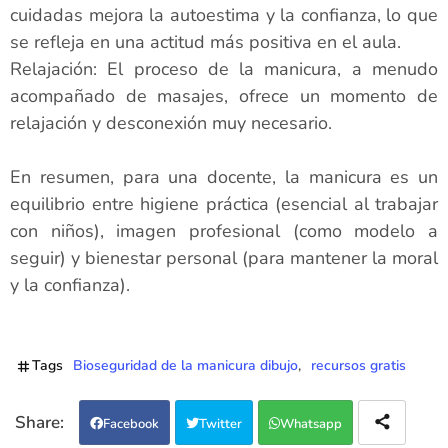
cuidadas mejora la autoestima y la confianza, lo que
se refleja en una actitud más positiva en el aula.
Relajación: El proceso de la manicura, a menudo
acompañado de masajes, ofrece un momento de
relajación y desconexión muy necesario.
En resumen, para una docente, la manicura es un
equilibrio entre higiene práctica (esencial al trabajar
con niños), imagen profesional (como modelo a
seguir) y bienestar personal (para mantener la moral
y la confianza).
Tags
Bioseguridad de la manicura dibujo
recursos gratis
Facebook
Twitter
Whatsapp