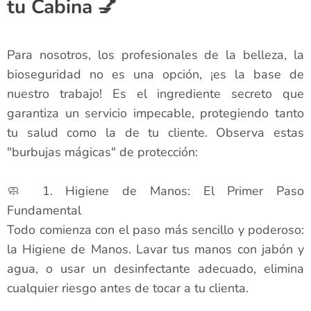
tu Cabina 💅
Para nosotros, los profesionales de la belleza, la
bioseguridad no es una opción, ¡es la base de
nuestro trabajo! Es el ingrediente secreto que
garantiza un servicio impecable, protegiendo tanto
tu salud como la de tu cliente. Observa estas
"burbujas mágicas" de protección:
🧼 1. Higiene de Manos: El Primer Paso
Fundamental
Todo comienza con el paso más sencillo y poderoso:
la Higiene de Manos. Lavar tus manos con jabón y
agua, o usar un desinfectante adecuado, elimina
cualquier riesgo antes de tocar a tu clienta.