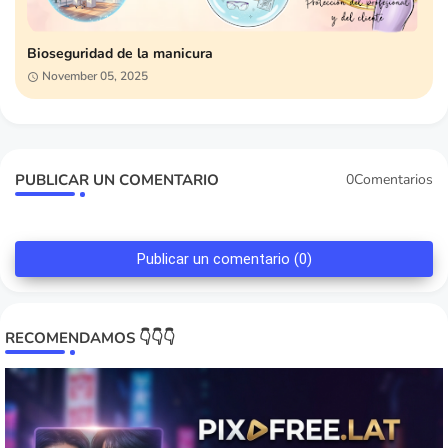
Bioseguridad de la manicura
November 05, 2025
PUBLICAR UN COMENTARIO
0Comentarios
Publicar un comentario (0)
RECOMENDAMOS 👇👇👇