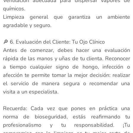
Ventilación adecuada para dispersar vapores de
químicos.
Limpieza general que garantiza un ambiente
agradable y seguro.
🔎 6. Evaluación del Cliente: Tu Ojo Clínico
Antes de comenzar, debes hacer una evaluación
rápida de las manos y uñas de tu clienta. Reconocer
a tiempo cualquier signo de hongo, infección o
afección te permite tomar la mejor decisión: realizar
el servicio de manera segura o recomendar una
visita a un especialista.
Recuerda: Cada vez que pones en práctica una
norma de bioseguridad, estás reafirmando tu
profesionalismo y tu responsabilidad. ¡Tu