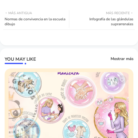
MÁS ANTIGUA
MÁS RECIENTE
Normas de convivencia en la escuela
Infografía de las glándulas
dibujo
suprarrenales
YOU MAY LIKE
Mostrar más