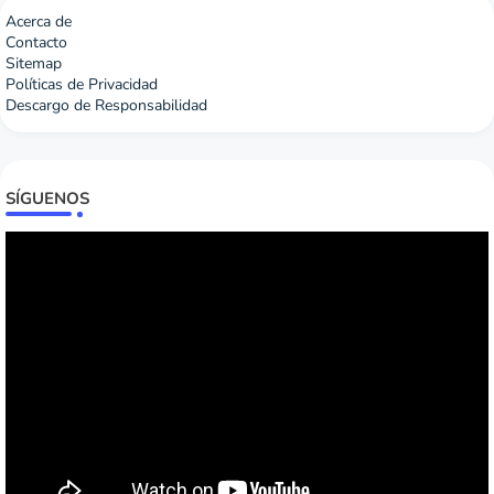
Acerca de
Contacto
Sitemap
Políticas de Privacidad
Descargo de Responsabilidad
SÍGUENOS