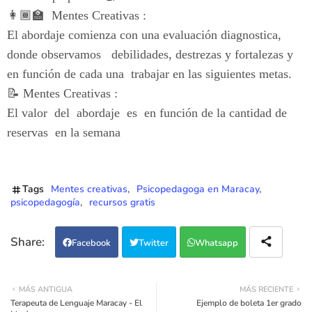
👩🏾‍🏫 Mentes Creativas :
El abordaje comienza con una evaluación diagnostica,
donde observamos debilidades, destrezas y fortalezas y
en función de cada una trabajar en las siguientes metas.
📝 Mentes Creativas :
El valor del abordaje es en función de la cantidad de
reservas en la semana
Tags
Mentes creativas
Psicopedagoga en Maracay
psicopedagogía
recursos gratis
Facebook
Twitter
Whatsapp
MÁS ANTIGUA
MÁS RECIENTE
Terapeuta de Lenguaje Maracay - El
Ejemplo de boleta 1er grado