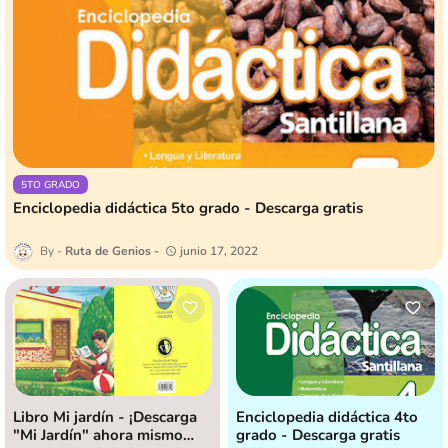
5TO GRADO
Enciclopedia didáctica 5to grado - Descarga gratis
Ruta de Genios
junio 17, 2022
Libro Mi jardín - ¡Descarga
Enciclopedia didáctica 4to
"Mi Jardín" ahora mismo
grado - Descarga gratis