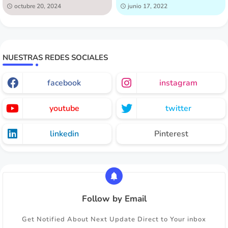
[GRATIS]!
octubre 20, 2024
junio 17, 2022
NUESTRAS REDES SOCIALES
facebook
instagram
youtube
twitter
linkedin
Pinterest
Follow by Email
Get Notified About Next Update Direct to Your inbox