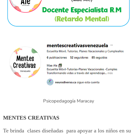
Psicopedagogía Maracay
MENTES CREATIVAS
Te brinda clases diseñadas para apoyar a los niños en su