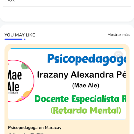
Limón
YOU MAY LIKE
Mostrar más
Psicopedagoga en Maracay