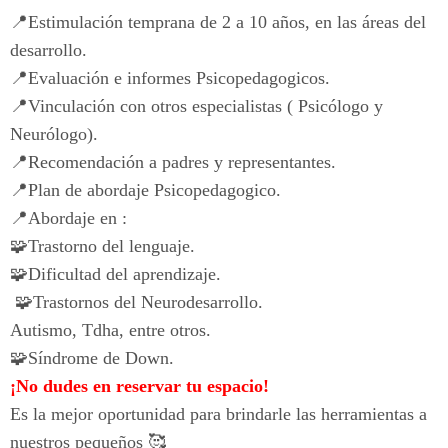
📍Estimulación temprana de 2 a 10 años, en las áreas del
desarrollo.
📍Evaluación e informes Psicopedagogicos.
📍Vinculación con otros especialistas ( Psicólogo y
Neurólogo).
📍Recomendación a padres y representantes.
📍Plan de abordaje Psicopedagogico.
📍Abordaje en :
🧩Trastorno del lenguaje.
🧩Dificultad del aprendizaje.
🧩Trastornos del Neurodesarrollo.
Autismo, Tdha, entre otros.
🧩Síndrome de Down.
¡No dudes en reservar tu espacio!
Es la mejor oportunidad para brindarle las herramientas a
nuestros pequeños 🥰