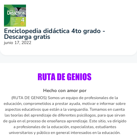
Enciclopedia didáctica 4to grado -
Descarga gratis
junio 17, 2022
Hecho con amor por
(RUTA DE GENIOS) Somos un equipo de profesionales de la
educación, comprometidos a prestar ayuda, motivar e informar sobre
aspectos educativos que están a la vanguardia. Tomamos en cuenta
las teorías del aprendizaje de diferentes psicólogos, para que sirvan
de guía en el proceso de enseñanza aprendizaje. Este sitio, va dirigido
a profesionales de la educación, especialistas, estudiantes
universitarios y público en general interesados en la educación.