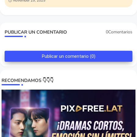
November 29, 2025
PUBLICAR UN COMENTARIO
0Comentarios
Publicar un comentario (0)
RECOMENDAMOS 👇👇👇