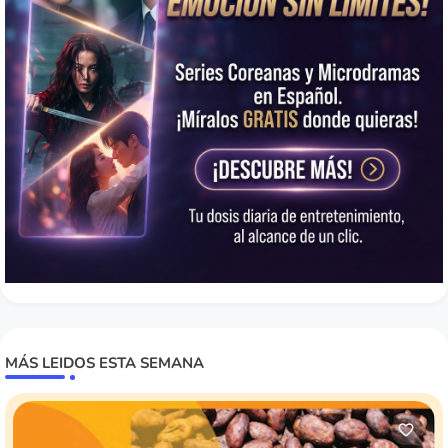
MÁS LEIDOS ESTA SEMANA