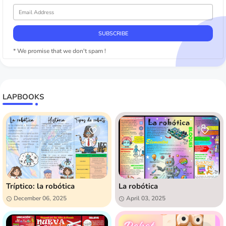
* We promise that we don't spam !
LAPBOOKS
Tríptico: la robótica
La robótica
December 06, 2025
April 03, 2025