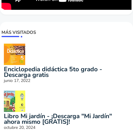
MÁS VISITADOS
Enciclopedia didáctica 5to grado -
Descarga gratis
junio 17, 2022
Libro Mi jardín - ¡Descarga "Mi Jardín"
ahora mismo [GRATIS]!
octubre 20, 2024