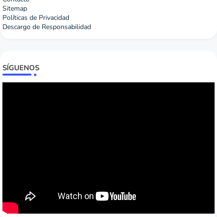
Sitemap
Políticas de Privacidad
Descargo de Responsabilidad
SÍGUENOS