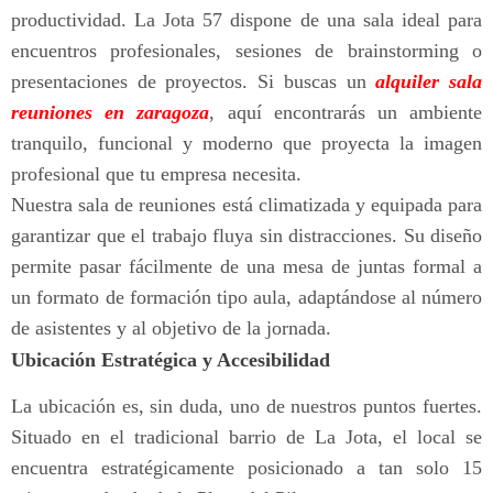
productividad. La Jota 57 dispone de una sala ideal para
encuentros profesionales, sesiones de brainstorming o
presentaciones de proyectos. Si buscas un
alquiler sala
reuniones en zaragoza
, aquí encontrarás un ambiente
tranquilo, funcional y moderno que proyecta la imagen
profesional que tu empresa necesita.
Nuestra sala de reuniones está climatizada y equipada para
garantizar que el trabajo fluya sin distracciones. Su diseño
permite pasar fácilmente de una mesa de juntas formal a
un formato de formación tipo aula, adaptándose al número
de asistentes y al objetivo de la jornada.
Ubicación Estratégica y Accesibilidad
La ubicación es, sin duda, uno de nuestros puntos fuertes.
Situado en el tradicional barrio de La Jota, el local se
encuentra estratégicamente posicionado a tan solo 15