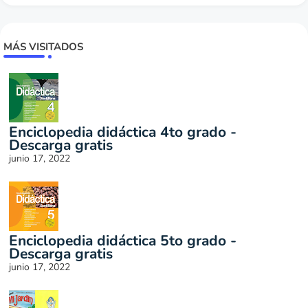
MÁS VISITADOS
Enciclopedia didáctica 4to grado -
Descarga gratis
junio 17, 2022
Enciclopedia didáctica 5to grado -
Descarga gratis
junio 17, 2022