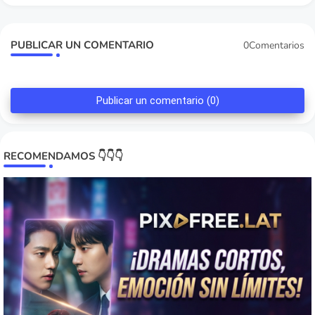
PUBLICAR UN COMENTARIO
0Comentarios
Publicar un comentario (0)
RECOMENDAMOS 👇👇👇