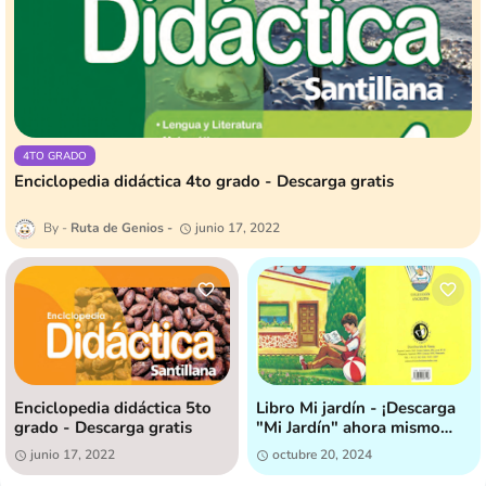
4TO GRADO
Enciclopedia didáctica 4to grado - Descarga gratis
Ruta de Genios
junio 17, 2022
Enciclopedia didáctica 5to
Libro Mi jardín - ¡Descarga
grado - Descarga gratis
"Mi Jardín" ahora mismo
[GRATIS]!
junio 17, 2022
octubre 20, 2024