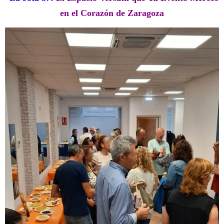
en el Corazón de Zaragoza