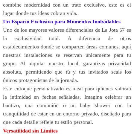
combine modernidad con un trato exclusivo, este es el
lugar donde tus ideas cobran vida.
Un Espacio Exclusivo para Momentos Inolvidables
Uno de los mayores valores diferenciales de La Jota 57 es
la exclusividad total. A diferencia de otros
establecimientos donde se comparten áreas comunes, aquí
nuestras instalaciones se reservan únicamente para tu
grupo. Al alquilar nuestro local, garantizas privacidad
absoluta, permitiendo que tú y tus invitados seáis los
únicos protagonistas de la jornada.
Este enfoque personalizado es ideal para quienes valoran
la intimidad en fechas señaladas. Imagina celebrar un
bautizo, una comunión o un baby shower con la
tranquilidad de estar en un entorno privado, diseñado para
que cada detalle refleje tu estilo personal.
Versatilidad sin Límites