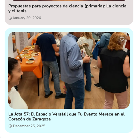
Propuestas para proyectos de ciencia (primaria): La ciencia
y el tenis.
January 29, 2026
La Jota 57: El Espacio Versátil que Tu Evento Merece en el
Corazón de Zaragoza
December 25, 2025