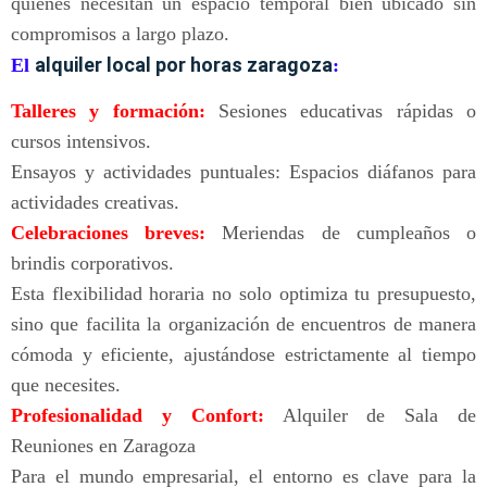
quienes necesitan un espacio temporal bien ubicado sin
compromisos a largo plazo.
alquiler local por horas zaragoza
El
:
Talleres y formación:
Sesiones educativas rápidas o
cursos intensivos.
Ensayos y actividades puntuales: Espacios diáfanos para
actividades creativas.
Celebraciones breves:
Meriendas de cumpleaños o
brindis corporativos.
Esta flexibilidad horaria no solo optimiza tu presupuesto,
sino que facilita la organización de encuentros de manera
cómoda y eficiente, ajustándose estrictamente al tiempo
que necesites.
Profesionalidad y Confort:
Alquiler de Sala de
Reuniones en Zaragoza
Para el mundo empresarial, el entorno es clave para la