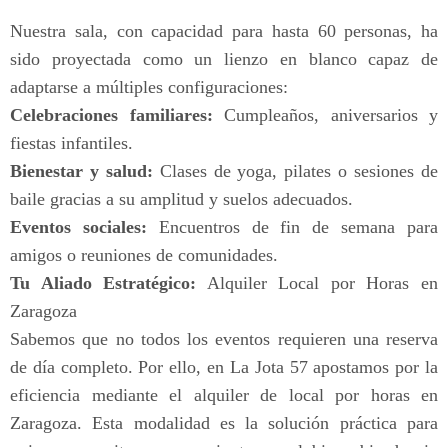
Nuestra sala, con capacidad para hasta 60 personas, ha
sido proyectada como un lienzo en blanco capaz de
adaptarse a múltiples configuraciones:
Celebraciones familiares:
Cumpleaños, aniversarios y
fiestas infantiles.
Bienestar y salud:
Clases de yoga, pilates o sesiones de
baile gracias a su amplitud y suelos adecuados.
Eventos sociales:
Encuentros de fin de semana para
amigos o reuniones de comunidades.
Tu Aliado Estratégico:
Alquiler Local por Horas en
Zaragoza
Sabemos que no todos los eventos requieren una reserva
de día completo. Por ello, en La Jota 57 apostamos por la
eficiencia mediante el alquiler de local por horas en
Zaragoza. Esta modalidad es la solución práctica para