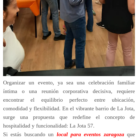
Organizar un evento, ya sea una celebración familiar
íntima o una reunión corporativa decisiva, requiere
encontrar el equilibrio perfecto entre ubicación,
comodidad y flexibilidad. En el vibrante barrio de La Jota,
surge una propuesta que redefine el concepto de
hospitalidad y funcionalidad: La Jota 57.
Si estás buscando un
local para eventos zaragoza
que