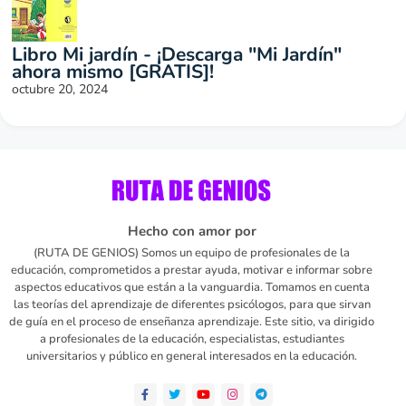
Libro Mi jardín - ¡Descarga "Mi Jardín"
ahora mismo [GRATIS]!
octubre 20, 2024
Hecho con amor por
(RUTA DE GENIOS) Somos un equipo de profesionales de la
educación, comprometidos a prestar ayuda, motivar e informar sobre
aspectos educativos que están a la vanguardia. Tomamos en cuenta
las teorías del aprendizaje de diferentes psicólogos, para que sirvan
de guía en el proceso de enseñanza aprendizaje. Este sitio, va dirigido
a profesionales de la educación, especialistas, estudiantes
universitarios y público en general interesados en la educación.