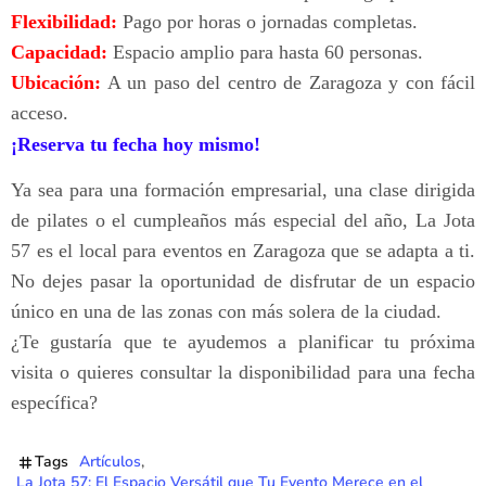
Flexibilidad:
Pago por horas o jornadas completas.
Capacidad:
Espacio amplio para hasta 60 personas.
Ubicación:
A un paso del centro de Zaragoza y con fácil
acceso.
¡Reserva tu fecha hoy mismo!
Ya sea para una formación empresarial, una clase dirigida
de pilates o el cumpleaños más especial del año, La Jota
57 es el local para eventos en Zaragoza que se adapta a ti.
No dejes pasar la oportunidad de disfrutar de un espacio
único en una de las zonas con más solera de la ciudad.
¿Te gustaría que te ayudemos a planificar tu próxima
visita o quieres consultar la disponibilidad para una fecha
específica?
Tags
Artículos
La Jota 57: El Espacio Versátil que Tu Evento Merece en el