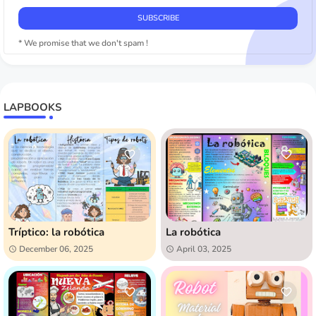
* We promise that we don't spam !
LAPBOOKS
Tríptico: la robótica
La robótica
December 06, 2025
April 03, 2025