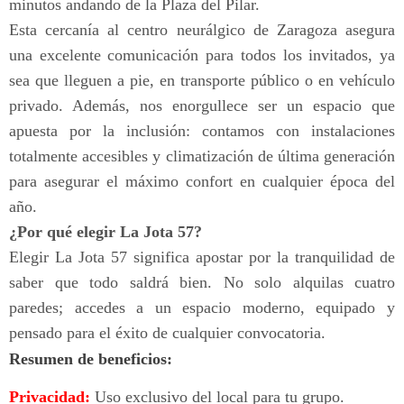
minutos andando de la Plaza del Pilar.
Esta cercanía al centro neurálgico de Zaragoza asegura
una excelente comunicación para todos los invitados, ya
sea que lleguen a pie, en transporte público o en vehículo
privado. Además, nos enorgullece ser un espacio que
apuesta por la inclusión: contamos con instalaciones
totalmente accesibles y climatización de última generación
para asegurar el máximo confort en cualquier época del
año.
¿Por qué elegir La Jota 57?
Elegir La Jota 57 significa apostar por la tranquilidad de
saber que todo saldrá bien. No solo alquilas cuatro
paredes; accedes a un espacio moderno, equipado y
pensado para el éxito de cualquier convocatoria.
Resumen de beneficios:
Privacidad:
Uso exclusivo del local para tu grupo.