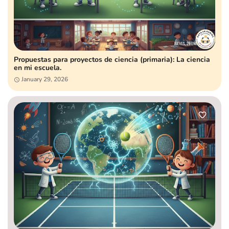
Propuestas para proyectos de ciencia (primaria): La ciencia
en mi escuela.
January 29, 2026