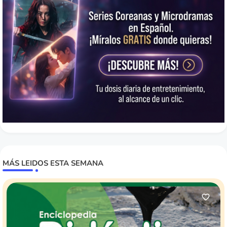
MÁS LEIDOS ESTA SEMANA