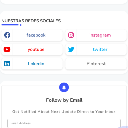
NUESTRAS REDES SOCIALES
facebook
instagram
youtube
twitter
linkedin
Pinterest
Follow by Email
Get Notified About Next Update Direct to Your inbox