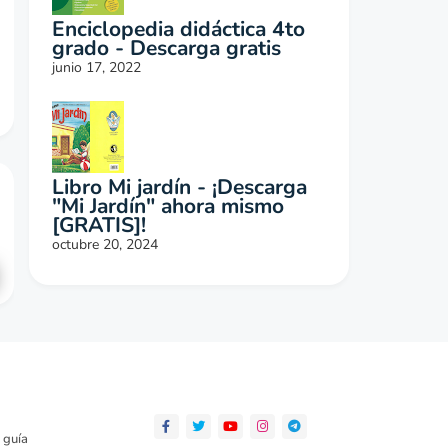
Enciclopedia didáctica 4to
grado - Descarga gratis
junio 17, 2022
Libro Mi jardín - ¡Descarga
"Mi Jardín" ahora mismo
[GRATIS]!
octubre 20, 2024
 guía