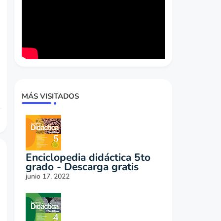
MÁS VISITADOS
Enciclopedia didáctica 5to
grado - Descarga gratis
junio 17, 2022