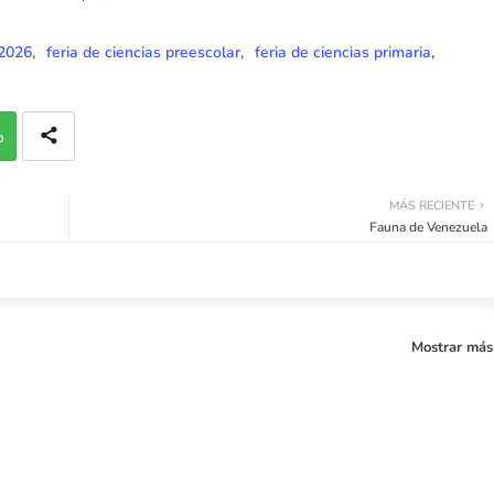
 2026
feria de ciencias preescolar
feria de ciencias primaria
p
MÁS RECIENTE
Fauna de Venezuela
Mostrar más