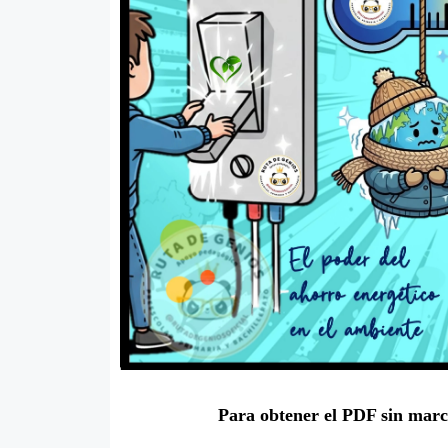
Para obtener el PDF sin mar