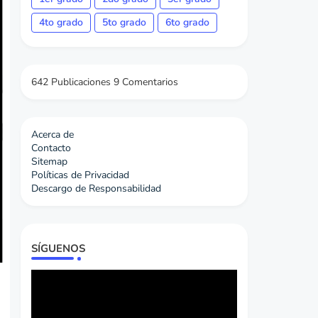
4to grado
5to grado
6to grado
642 Publicaciones
9 Comentarios
Acerca de
Contacto
Sitemap
Políticas de Privacidad
Descargo de Responsabilidad
SÍGUENOS