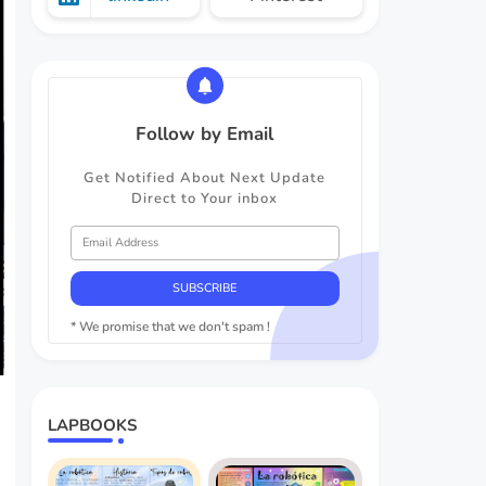
Follow by Email
Get Notified About Next Update
Direct to Your inbox
* We promise that we don't spam !
LAPBOOKS