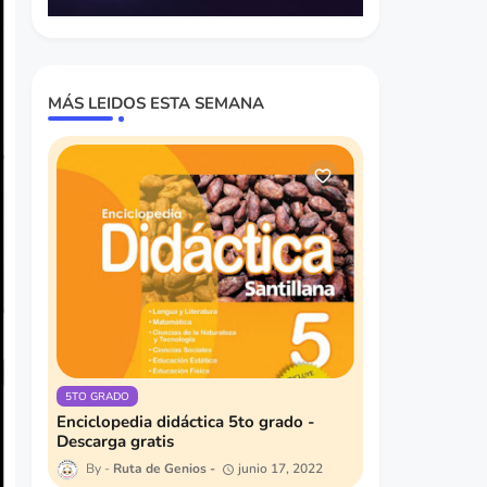
MÁS LEIDOS ESTA SEMANA
5TO GRADO
Enciclopedia didáctica 5to grado -
Descarga gratis
Ruta de Genios
junio 17, 2022