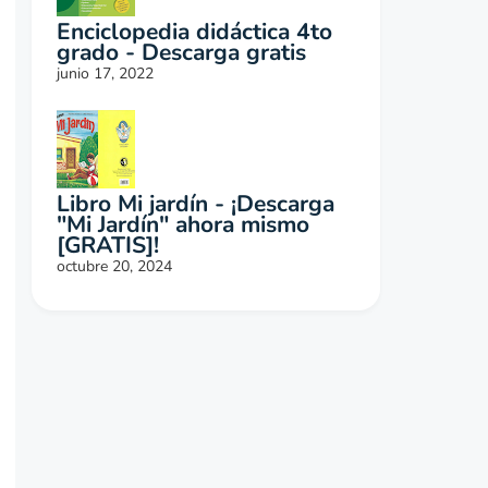
Enciclopedia didáctica 4to
grado - Descarga gratis
junio 17, 2022
Libro Mi jardín - ¡Descarga
"Mi Jardín" ahora mismo
[GRATIS]!
octubre 20, 2024