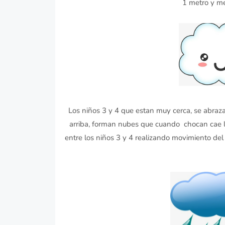
1 metro y me
Los niños 3 y 4 que estan muy cerca, se abraz
arriba, forman nubes que cuando chocan cae la 
entre los niños 3 y 4 realizando movimiento del