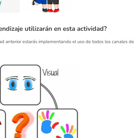
ndizaje utilizarán en esta actividad?
dad anterior estarás implementando el uso de todos los canales de