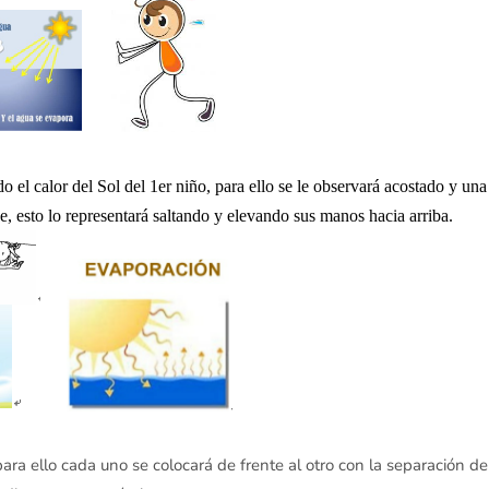
o el calor del Sol del 1er niño, para ello se le observará acostado y una
, esto lo representará saltando y elevando sus manos hacia arriba.
ara ello cada uno se colocará de frente al otro con la separación de