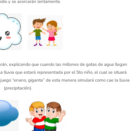
dio y se acercarán lentamente.
arán, explicando que cuando las millones de gotas de agua llegan
lluvia que estará representada por el 5to niño, el cual se situará
 juego “enano, gigante” de esta manera simulará como cae la lluvia
(precipitación).