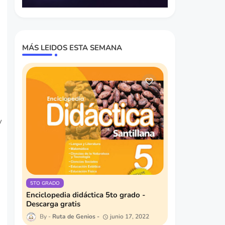
MÁS LEIDOS ESTA SEMANA
y
5TO GRADO
Enciclopedia didáctica 5to grado -
Descarga gratis
Ruta de Genios
junio 17, 2022