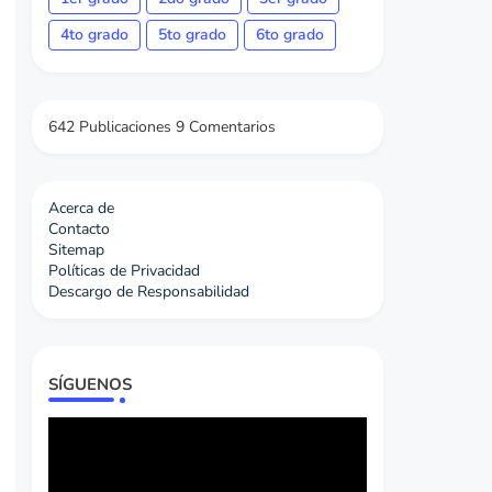
4to grado
5to grado
6to grado
642 Publicaciones
9 Comentarios
Acerca de
Contacto
Sitemap
Políticas de Privacidad
Descargo de Responsabilidad
SÍGUENOS