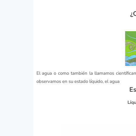
¿
El agua o como también la llamamos científica
observamos en su estado líquido, el agua
Es
Líqu