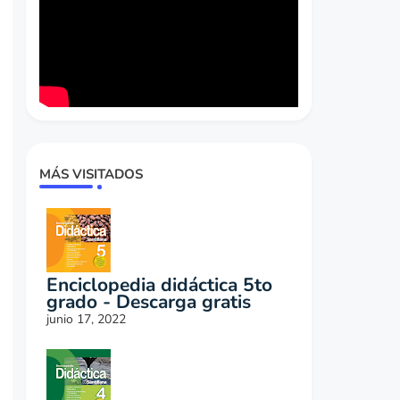
MÁS VISITADOS
Enciclopedia didáctica 5to
grado - Descarga gratis
junio 17, 2022