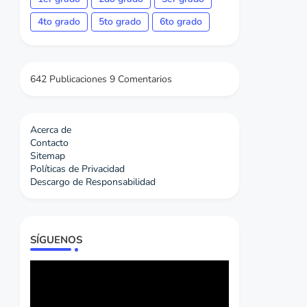
4to grado
5to grado
6to grado
642 Publicaciones
9 Comentarios
Acerca de
Contacto
Sitemap
Políticas de Privacidad
Descargo de Responsabilidad
SÍGUENOS