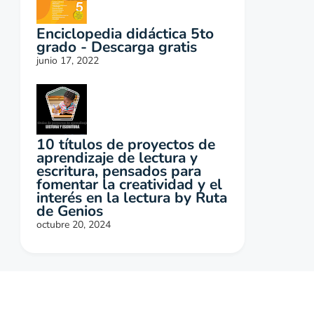
Enciclopedia didáctica 5to
grado - Descarga gratis
junio 17, 2022
10 títulos de proyectos de
aprendizaje de lectura y
escritura, pensados para
fomentar la creatividad y el
interés en la lectura by Ruta
de Genios
octubre 20, 2024