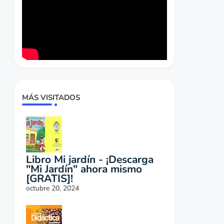
MÁS VISITADOS
Libro Mi jardín - ¡Descarga
"Mi Jardín" ahora mismo
[GRATIS]!
octubre 20, 2024