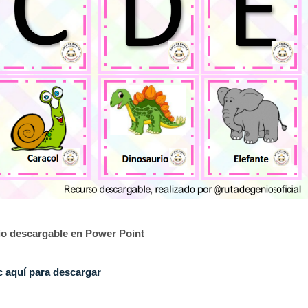
io descargable en Power Point
c aquí para descargar