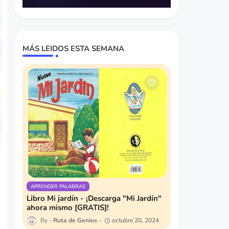
MÁS LEIDOS ESTA SEMANA
APRENDER PALABRAS
Libro Mi jardín - ¡Descarga "Mi Jardín"
ahora mismo [GRATIS]!
Ruta de Genios
octubre 20, 2024