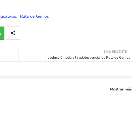
ucativos
Ruta de Genios
p
MÁS RECIENTE
Introducción sobre la adolescencia: by Ruta de Genios
Mostrar más