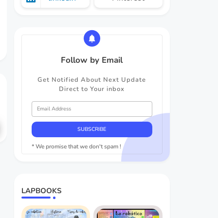
Follow by Email
Get Notified About Next Update
Direct to Your inbox
* We promise that we don't spam !
LAPBOOKS