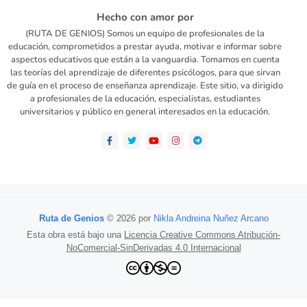
Hecho con amor por
(RUTA DE GENIOS) Somos un equipo de profesionales de la
educación, comprometidos a prestar ayuda, motivar e informar sobre
aspectos educativos que están a la vanguardia. Tomamos en cuenta
las teorías del aprendizaje de diferentes psicólogos, para que sirvan
de guía en el proceso de enseñanza aprendizaje. Este sitio, va dirigido
a profesionales de la educación, especialistas, estudiantes
universitarios y público en general interesados en la educación.
Ruta de Genios
© 2026 por
Nikla Andreina Nuñez Arcano
Esta obra está bajo una
Licencia Creative Commons Atribución-
NoComercial-SinDerivadas 4.0 Internacional