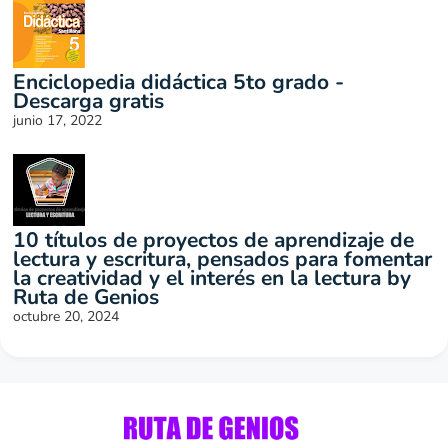
Enciclopedia didáctica 5to grado -
Descarga gratis
junio 17, 2022
10 títulos de proyectos de aprendizaje de
lectura y escritura, pensados para fomentar
la creatividad y el interés en la lectura by
Ruta de Genios
octubre 20, 2024