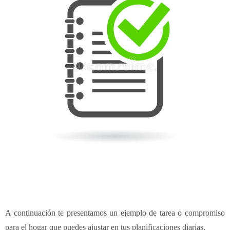
A continuación te presentamos un ejemplo de tarea o compromiso
para el hogar que puedes ajustar en tus planificaciones diarias.