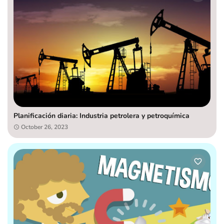
Planificación diaria: Industria petrolera y petroquímica
October 26, 2023