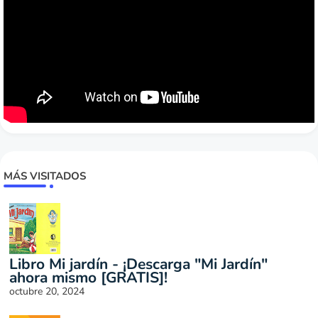
MÁS VISITADOS
Libro Mi jardín - ¡Descarga "Mi Jardín"
ahora mismo [GRATIS]!
octubre 20, 2024