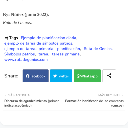
By: Núñez (junio 2022).
Ruta de Genios.
Tags
Ejemplo de planificación diaria
ejemplo de tarea de símbolos patrios
ejemplo de tareas primaria
planificación
Ruta de Genios
Símbolos patrios
tarea
tareas primaria
www.rutadegenios.com
Facebook
Twitter
Whatsapp
MÁS ANTIGUA
MÁS RECIENTE
Discurso de agradecimiento (primer
Formación bonificada de las empresas
índice académico).
(cursos)