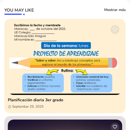
YOU MAY LIKE
Mostrar más
Planificación diaria 3er grado
September 29, 2025