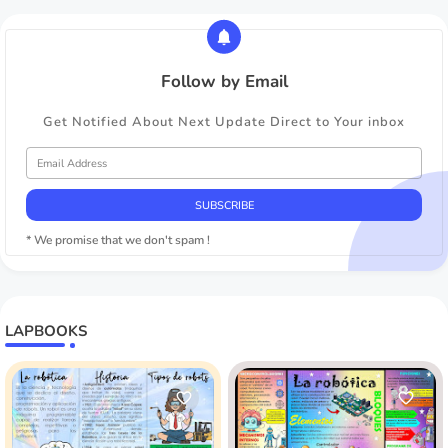
Follow by Email
Get Notified About Next Update Direct to Your inbox
* We promise that we don't spam !
LAPBOOKS