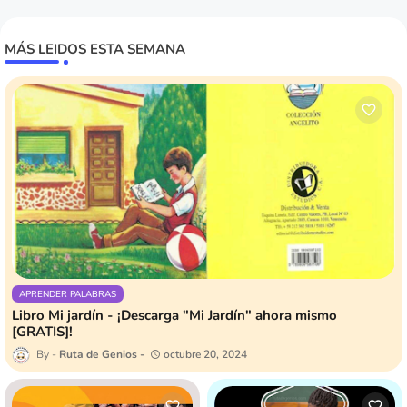
MÁS LEIDOS ESTA SEMANA
APRENDER PALABRAS
Libro Mi jardín - ¡Descarga "Mi Jardín" ahora mismo
[GRATIS]!
Ruta de Genios
octubre 20, 2024