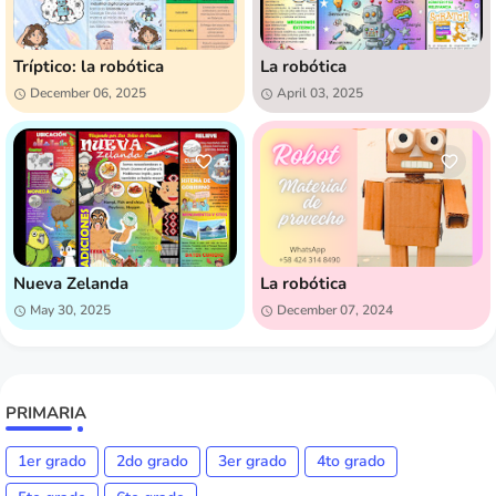
Tríptico: la robótica
La robótica
December 06, 2025
April 03, 2025
Nueva Zelanda
La robótica
May 30, 2025
December 07, 2024
PRIMARIA
1er grado
2do grado
3er grado
4to grado