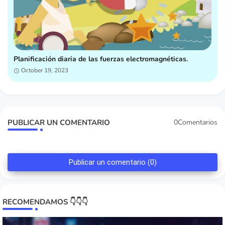
Planificación diaria de las fuerzas electromagnéticas.
October 19, 2023
PUBLICAR UN COMENTARIO
0Comentarios
Publicar un comentario (0)
RECOMENDAMOS 👇👇👇