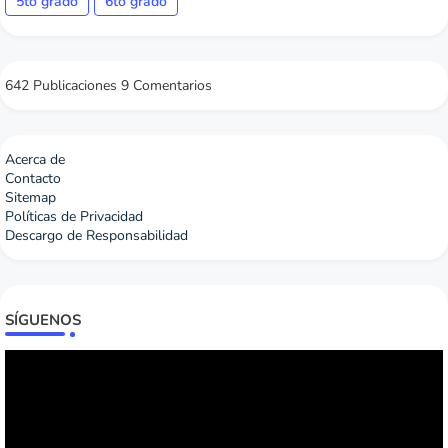
5to grado
6to grado
642 Publicaciones
9 Comentarios
Acerca de
Contacto
Sitemap
Políticas de Privacidad
Descargo de Responsabilidad
SÍGUENOS