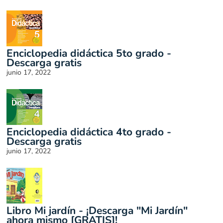
Enciclopedia didáctica 5to grado -
Descarga gratis
junio 17, 2022
Enciclopedia didáctica 4to grado -
Descarga gratis
junio 17, 2022
Libro Mi jardín - ¡Descarga "Mi Jardín"
ahora mismo [GRATIS]!