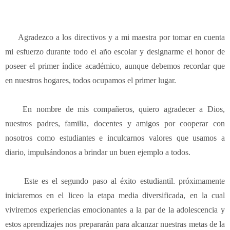
Agradezco a los directivos y a mi maestra por tomar en cuenta
mi esfuerzo durante todo el año escolar y designarme el honor de
poseer el primer índice académico, aunque debemos recordar que
en nuestros hogares, todos ocupamos el primer lugar.
En nombre de mis compañeros, quiero agradecer a Dios,
nuestros padres, familia, docentes y amigos por cooperar con
nosotros como estudiantes e inculcarnos valores que usamos a
diario, impulsándonos a brindar un buen ejemplo a todos.
Este es el segundo paso al éxito estudiantil. próximamente
iniciaremos en el liceo la etapa media diversificada, en la cual
viviremos experiencias emocionantes a la par de la adolescencia y
estos aprendizajes nos prepararán para alcanzar nuestras metas de la