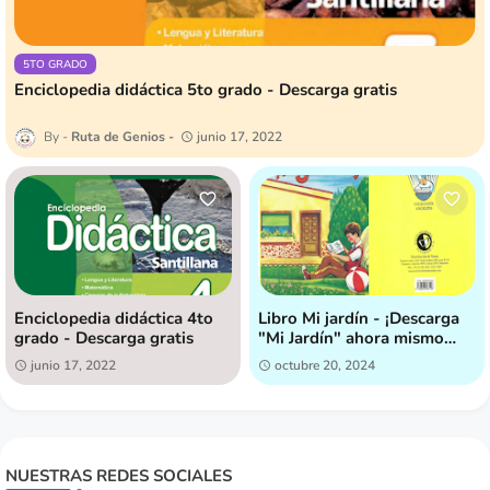
5TO GRADO
Enciclopedia didáctica 5to grado - Descarga gratis
Ruta de Genios
junio 17, 2022
Enciclopedia didáctica 4to
Libro Mi jardín - ¡Descarga
grado - Descarga gratis
"Mi Jardín" ahora mismo
[GRATIS]!
junio 17, 2022
octubre 20, 2024
NUESTRAS REDES SOCIALES