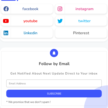
facebook
instagram
youtube
twitter
linkedin
Pinterest
Follow by Email
Get Notified About Next Update Direct to Your inbox
* We promise that we don't spam !