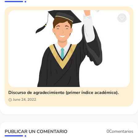
Discurso de agradecimiento (primer índice académico).
June 24, 2022
PUBLICAR UN COMENTARIO
0Comentarios