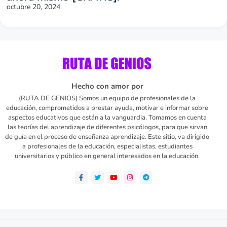
octubre 20, 2024
Hecho con amor por
(RUTA DE GENIOS) Somos un equipo de profesionales de la
educación, comprometidos a prestar ayuda, motivar e informar sobre
aspectos educativos que están a la vanguardia. Tomamos en cuenta
las teorías del aprendizaje de diferentes psicólogos, para que sirvan
de guía en el proceso de enseñanza aprendizaje. Este sitio, va dirigido
a profesionales de la educación, especialistas, estudiantes
universitarios y público en general interesados en la educación.