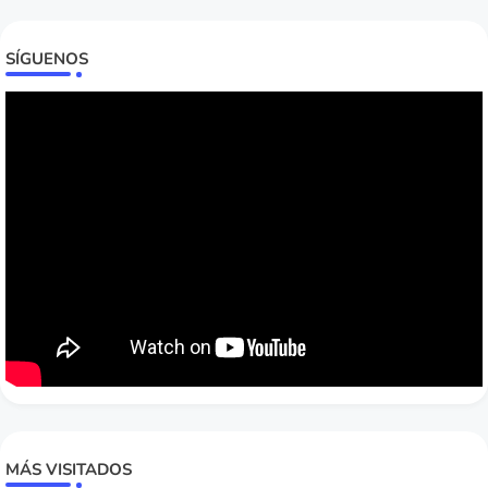
SÍGUENOS
MÁS VISITADOS