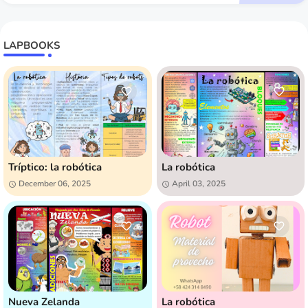
LAPBOOKS
Tríptico: la robótica
La robótica
December 06, 2025
April 03, 2025
Nueva Zelanda
La robótica