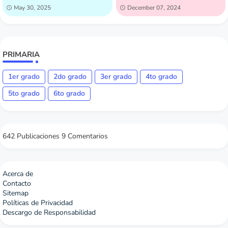
May 30, 2025
December 07, 2024
PRIMARIA
1er grado
2do grado
3er grado
4to grado
5to grado
6to grado
642 Publicaciones
9 Comentarios
Acerca de
Contacto
Sitemap
Políticas de Privacidad
Descargo de Responsabilidad