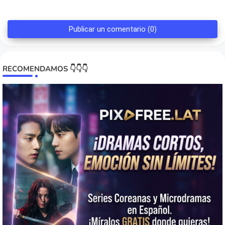
Publicar un comentario (0)
RECOMENDAMOS 👇👇👇