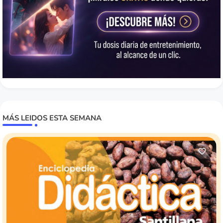
MÁS LEIDOS ESTA SEMANA