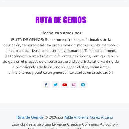
Hecho con amor por
(RUTA DE GENIOS) Somos un equipo de profesionales de la
educación, comprometidos a prestar ayuda, motivar e informar sobre
aspectos educativos que están a la vanguardia. Tomamos en cuenta
las teorías del aprendizaje de diferentes psicólogos, para que sirvan
de guía en el proceso de enseñanza aprendizaje. Este sitio, va dirigido
a profesionales de la educación, especialistas, estudiantes
universitarios y público en general interesados en la educación.
Ruta de Genios
© 2026 por
Nikla Andreina Nuñez Arcano
Esta obra está bajo una
Licencia Creative Commons Atribución-