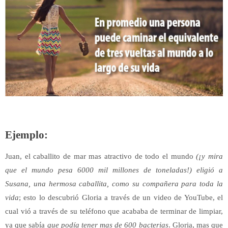
Ejemplo:
Juan, el caballito de mar mas atractivo de todo el mundo
(¡y mira
que el mundo pesa 6000 mil millones de toneladas!)
eligió a
Susana, una hermosa caballita, como su compañera para toda la
vida
; esto lo descubrió Gloria a través de un video de YouTube, el
cual vió a través de su teléfono que acababa de terminar de limpiar,
ya que sabía
que podía tener mas de 600 bacterias
. Gloria, mas que