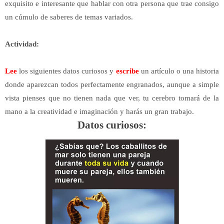
exquisito e interesante que hablar con otra persona que trae consigo
un cúmulo de saberes de temas variados.
Actividad:
Lee
los siguientes datos curiosos y
escribe
un artículo o una historia
donde aparezcan todos perfectamente engranados, aunque a simple
vista pienses que no tienen nada que ver, tu cerebro tomará de la
mano a la creatividad e imaginación y harás un gran trabajo.
Datos curiosos: