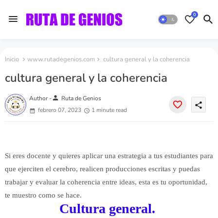
0
Inicio
www.rutadegenios.com
cultura general y la coherencia
cultura general y la coherencia
person
Author -
Ruta de Genios
share
febrero 07, 2023
1 minute read
Si eres docente y quieres aplicar una estrategia a tus estudiantes para
que ejerciten el cerebro, realicen producciones escritas y puedas
trabajar y evaluar la coherencia entre ideas, esta es tu oportunidad,
te muestro como se hace.
Cultura general.