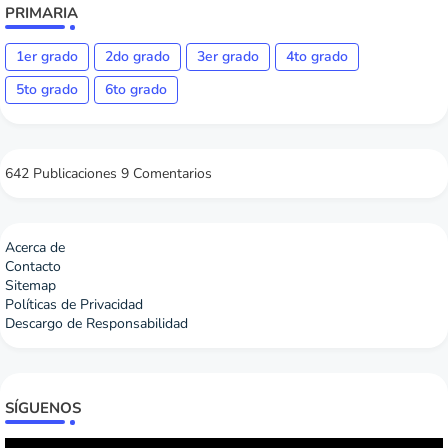
PRIMARIA
1er grado
2do grado
3er grado
4to grado
5to grado
6to grado
642 Publicaciones
9 Comentarios
Acerca de
Contacto
Sitemap
Políticas de Privacidad
Descargo de Responsabilidad
SÍGUENOS