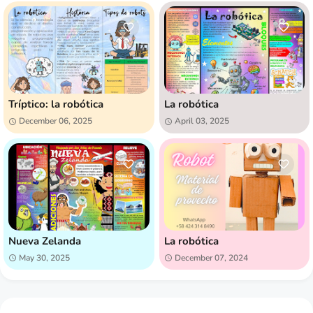
Tríptico: la robótica
La robótica
December 06, 2025
April 03, 2025
Nueva Zelanda
La robótica
May 30, 2025
December 07, 2024