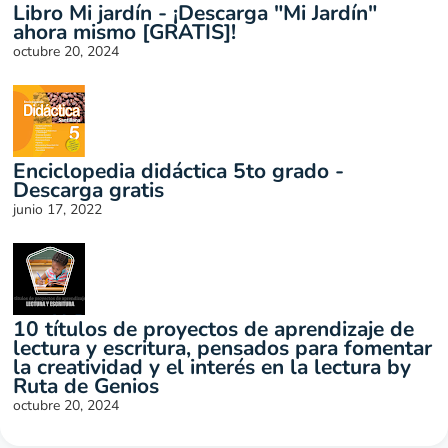
Libro Mi jardín - ¡Descarga "Mi Jardín"
ahora mismo [GRATIS]!
octubre 20, 2024
Enciclopedia didáctica 5to grado -
Descarga gratis
junio 17, 2022
10 títulos de proyectos de aprendizaje de
lectura y escritura, pensados para fomentar
la creatividad y el interés en la lectura by
Ruta de Genios
octubre 20, 2024