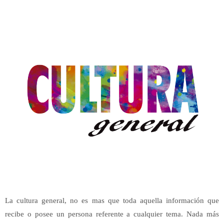
La cultura general, no es mas que toda aquella información que
recibe o posee un persona referente a cualquier tema. Nada más