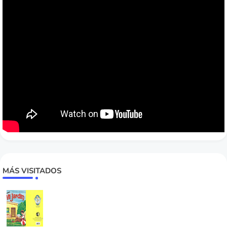
MÁS VISITADOS