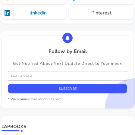
linkedin
Pinterest
Follow by Email
Get Notified About Next Update Direct to Your inbox
* We promise that we don't spam !
LAPBOOKS