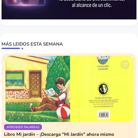
MÁS LEIDOS ESTA SEMANA
APRENDER PALABRAS
Libro Mi jardín - ¡Descarga "Mi Jardín" ahora mismo