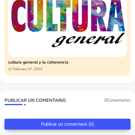
cultura general y la coherencia
February 07, 2023
PUBLICAR UN COMENTARIO
0Comentarios
Publicar un comentario (0)