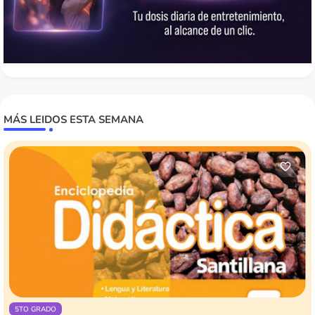
MÁS LEIDOS ESTA SEMANA
5TO GRADO