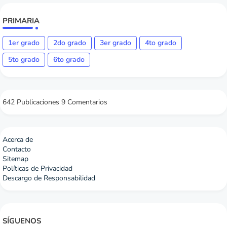
PRIMARIA
1er grado
2do grado
3er grado
4to grado
5to grado
6to grado
642 Publicaciones
9 Comentarios
Acerca de
Contacto
Sitemap
Políticas de Privacidad
Descargo de Responsabilidad
SÍGUENOS