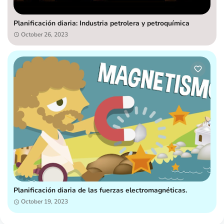
Planificación diaria: Industria petrolera y petroquímica
October 26, 2023
Planificación diaria de las fuerzas electromagnéticas.
October 19, 2023