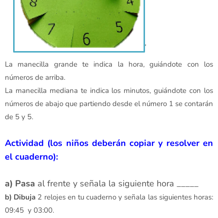
La manecilla grande te indica la hora, guiándote con los
números de arriba.
La manecilla mediana te indica los minutos, guiándote con los
números de abajo que partiendo desde el número 1 se contarán
de 5 y 5.
Actividad (los niños deberán copiar y resolver en
el cuaderno):
a) Pasa
al frente y señala la siguiente hora _____
b) Dibuja
2 relojes en tu cuaderno y señala las siguientes horas:
09:45 y 03:00.