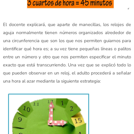
El docente explicará, que aparte de manecillas, los relojes de
aguja normalmente tienen números organizados alrededor de
una circunferencia que son los que nos permiten guiarnos para
identificar qué hora es; a su vez tiene pequeñas líneas o palitos
entre un número y otro que nos permiten especificar el minuto
exacto que está transcurriendo. Una vez que se explicó todo lo
que pueden observar en un reloj, el adulto procederá a señalar
una hora al azar mediante la siguiente estrategia: