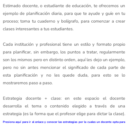
Estimado docente, o estudiante de educación, te ofrecemos un
ejemplo de planificación diaria, para que te ayude y guíe en tu
proceso; toma tu cuaderno y bolígrafo, para comenzar a crear
clases interesantes a tus estudiantes.
Cada institución y profesional tiene un estilo y formato propio
para planificar, sin embargo, los puntos a tratar, regularmente
son los mismos pero en distinto orden, aquí les dejo un ejemplo,
pero no sin antes mencionar el significado de cada parte de
esta planificación y no les quede duda, para esto se lo
mostraremos paso a paso.
Estrategia docente + clase: en este espacio el docente
desarrolla el tema o contenido elegido a través de una
estrategia (es la forma que el profesor elige para dictar la clase).
Presiona aquí para ir al enlace y conocer las estrategias por la cuales un docente opta para