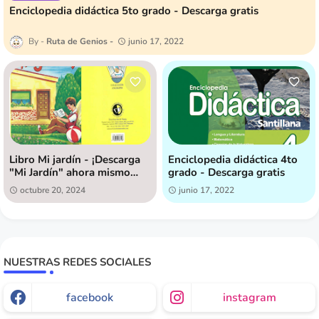
Enciclopedia didáctica 5to grado - Descarga gratis
Ruta de Genios
junio 17, 2022
Libro Mi jardín - ¡Descarga
Enciclopedia didáctica 4to
"Mi Jardín" ahora mismo
grado - Descarga gratis
[GRATIS]!
octubre 20, 2024
junio 17, 2022
NUESTRAS REDES SOCIALES
facebook
instagram