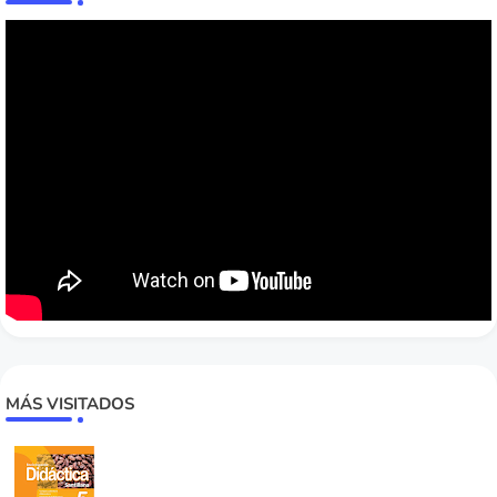
MÁS VISITADOS