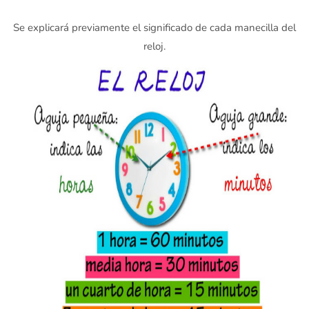
Se explicará previamente el significado de cada manecilla del
reloj.