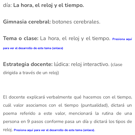
día:
La hora, el reloj y el tiempo.
Gimnasia cerebral:
botones cerebrales.
Tema o clase:
La hora, el reloj y el tiempo
.
Presiona aquí
para ver el desarrollo de este tema (enlace)
Estrategia docente:
lúdica:
reloj interactivo.
(clase
dirigida a través de un reloj)
El docente explicará verbalmente qué hacemos con el tiempo,
cuál valor asociamos con el tiempo (puntualidad), dictará un
poema referido a este valor, mencionará la rutina de una
persona en 9 pasos conforme pasa un día y dictará los tipos de
reloj.
Presiona aquí para ver el desarrollo de este tema (enlace).