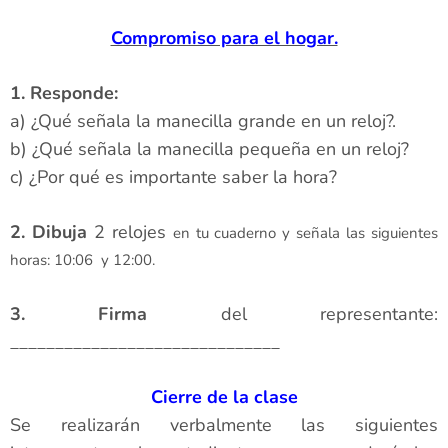
Compromiso para el hogar.
1.
Responde:
a) ¿Qué señala la manecilla grande en un reloj?.
b) ¿Qué señala la manecilla pequeña en un reloj?
c) ¿Por qué es importante saber la hora?
2. Dibuja
2 relojes
en tu cuaderno y señala las siguientes
horas: 10:06 y 12:00.
3. Firma
del representante:
______________________________
Cierre de la clase
Se realizarán verbalmente las siguientes