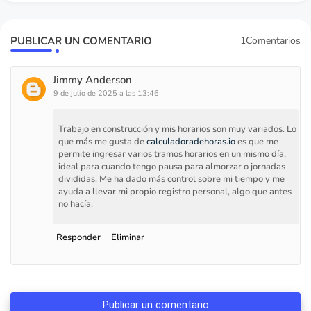
PUBLICAR UN COMENTARIO
1Comentarios
Jimmy Anderson
9 de julio de 2025 a las 13:46
Trabajo en construcción y mis horarios son muy variados. Lo
que más me gusta de
calculadoradehoras.io
es que me
permite ingresar varios tramos horarios en un mismo día,
ideal para cuando tengo pausa para almorzar o jornadas
divididas. Me ha dado más control sobre mi tiempo y me
ayuda a llevar mi propio registro personal, algo que antes
no hacía.
Responder
Eliminar
Publicar un comentario