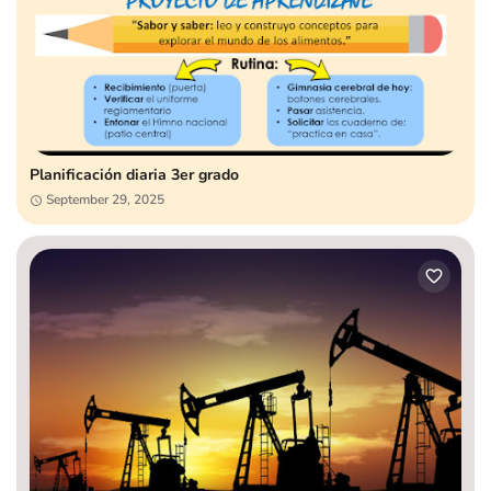
Planificación diaria 3er grado
September 29, 2025