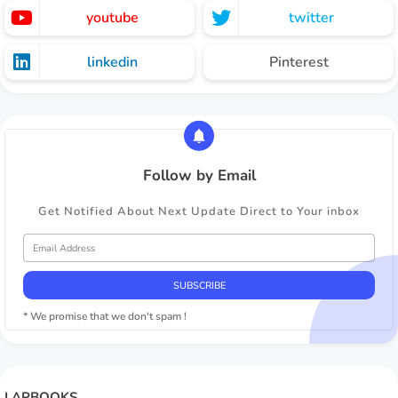
youtube
twitter
linkedin
Pinterest
Follow by Email
Get Notified About Next Update Direct to Your inbox
* We promise that we don't spam !
LAPBOOKS