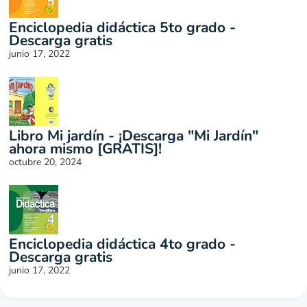
Enciclopedia didáctica 5to grado -
Descarga gratis
junio 17, 2022
Libro Mi jardín - ¡Descarga "Mi Jardín"
ahora mismo [GRATIS]!
octubre 20, 2024
Enciclopedia didáctica 4to grado -
Descarga gratis
junio 17, 2022