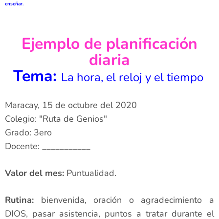
enseñar.
Ejemplo de planificación
diaria
Tema:
La hora, el reloj y el tiempo
Maracay, 15 de octubre del 2020
Colegio: "Ruta de Genios"
Grado: 3ero
Docente: ___________
Valor del mes:
Puntualidad.
Rutina:
bienvenida, oración o agradecimiento a
DIOS, pasar asistencia, puntos a tratar durante el