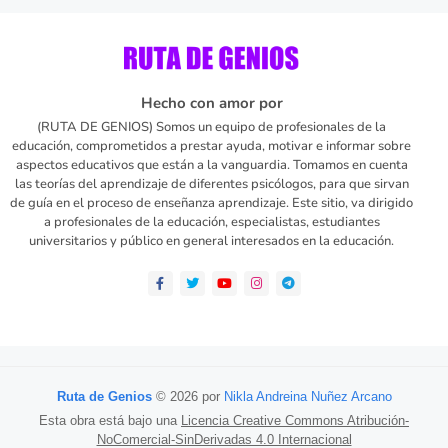
Hecho con amor por
(RUTA DE GENIOS) Somos un equipo de profesionales de la
educación, comprometidos a prestar ayuda, motivar e informar sobre
aspectos educativos que están a la vanguardia. Tomamos en cuenta
las teorías del aprendizaje de diferentes psicólogos, para que sirvan
de guía en el proceso de enseñanza aprendizaje. Este sitio, va dirigido
a profesionales de la educación, especialistas, estudiantes
universitarios y público en general interesados en la educación.
Ruta de Genios
© 2026 por
Nikla Andreina Nuñez Arcano
Esta obra está bajo una
Licencia Creative Commons Atribución-
NoComercial-SinDerivadas 4.0 Internacional