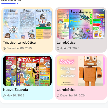
Tríptico: la robótica
La robótica
December 06, 2025
April 03, 2025
Nueva Zelanda
La robótica
May 30, 2025
December 07, 2024