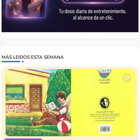
MÁS LEIDOS ESTA SEMANA