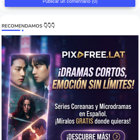
Publicar un comentario (0)
RECOMENDAMOS 👇👇👇