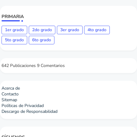
PRIMARIA
1er grado
2do grado
3er grado
4to grado
5to grado
6to grado
642 Publicaciones
9 Comentarios
Acerca de
Contacto
Sitemap
Políticas de Privacidad
Descargo de Responsabilidad