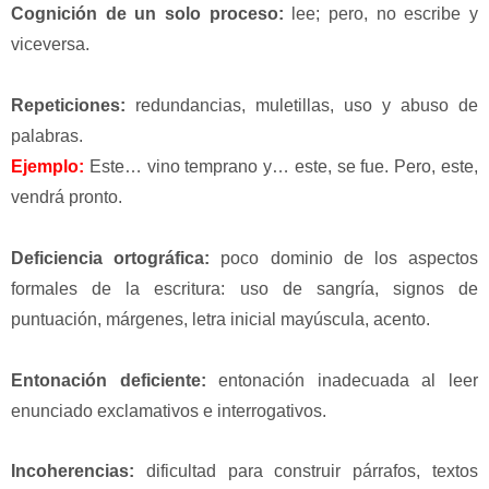
Cognición de un solo proceso
:
lee; pero, no escribe y
viceversa.
Repeticiones
:
redundancias, muletillas, uso y abuso de
palabras.
Ejemplo:
Este… vino temprano y… este, se fue. Pero, este,
vendrá pronto.
Deficiencia ortográfica
:
poco dominio de los aspectos
formales de la escritura: uso de sangría, signos de
puntuación, márgenes, letra inicial mayúscula, acento.
Entonación deficiente
:
entonación inadecuada al leer
enunciado exclamativos e interrogativos.
Incoherencias
:
dificultad para construir párrafos, textos