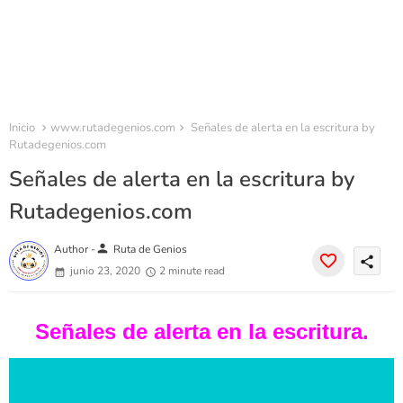
Inicio
www.rutadegenios.com
Señales de alerta en la escritura by
Rutadegenios.com
Señales de alerta en la escritura by
Rutadegenios.com
person
Author -
Ruta de Genios
share
junio 23, 2020
2 minute read
Señales de alerta en la escritura.