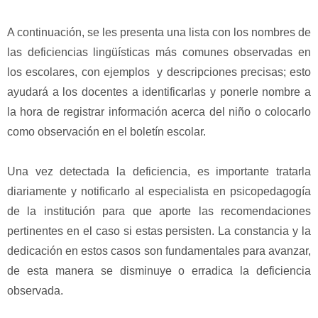
A continuación, se les presenta una lista con los nombres de
las deficiencias lingüísticas más comunes observadas en
los escolares, con ejemplos y descripciones precisas; esto
ayudará a los docentes a identificarlas y ponerle nombre a
la hora de registrar información acerca del niño o colocarlo
como observación en el boletín escolar.
Una vez detectada la deficiencia, es importante tratarla
diariamente y notificarlo al especialista en psicopedagogía
de la institución para que aporte las recomendaciones
pertinentes en el caso si estas persisten.
La constancia y la
dedicación en estos casos son fundamentales para avanzar,
de esta manera se disminuye o erradica la deficiencia
observada.