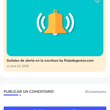
Señales de alerta en la escritura by Rutadegenios.com
June 23, 2020
PUBLICAR UN COMENTARIO
0Comentarios