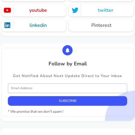
youtube
twitter
linkedin
Pinterest
Follow by Email
Get Notified About Next Update Direct to Your inbox
* We promise that we don't spam !