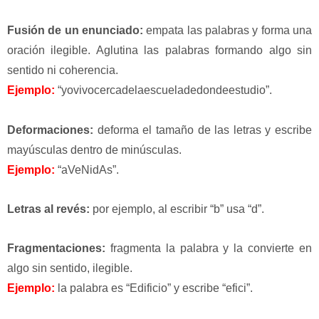
Fusión de un enunciado
:
empata las palabras y forma una
oración ilegible. Aglutina las palabras formando algo sin
sentido ni coherencia.
Ejemplo:
“yovivocercadelaescueladedondeestudio”.
Deformaciones
:
deforma el tamaño de las letras y escribe
mayúsculas dentro de minúsculas.
Ejemplo:
“aVeNidAs”.
Letras al revés
:
por ejemplo, al escribir “b” usa “d”.
Fragmentaciones
:
fragmenta la palabra y la convierte en
algo sin sentido, ilegible.
Ejemplo:
la palabra es “Edificio” y escribe “efici”.