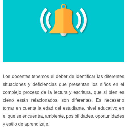
Los docentes tenemos el deber de identificar las diferentes
situaciones y deficiencias que presentan los niños en el
complejo proceso de la lectura y escritura, que si bien es
cierto están relacionados, son diferentes. Es necesario
tomar en cuenta la edad del estudiante, nivel educativo en
el que se encuentra, ambiente, posibilidades, oportunidades
y estilo de aprendizaje.