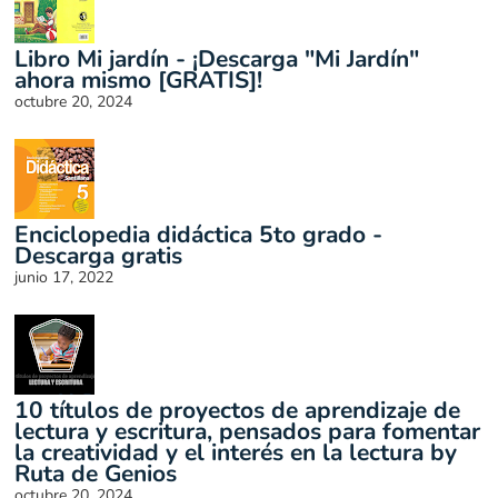
Libro Mi jardín - ¡Descarga "Mi Jardín"
ahora mismo [GRATIS]!
octubre 20, 2024
Enciclopedia didáctica 5to grado -
Descarga gratis
junio 17, 2022
10 títulos de proyectos de aprendizaje de
lectura y escritura, pensados para fomentar
la creatividad y el interés en la lectura by
Ruta de Genios
octubre 20, 2024