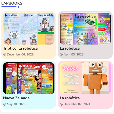
LAPBOOKS
Tríptico: la robótica
La robótica
December 06, 2025
April 03, 2025
Nueva Zelanda
La robótica
May 30, 2025
December 07, 2024