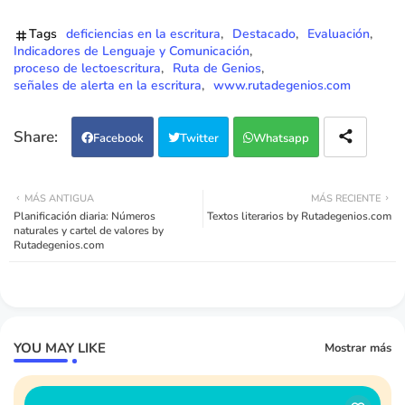
Tags
deficiencias en la escritura
Destacado
Evaluación
Indicadores de Lenguaje y Comunicación
proceso de lectoescritura
Ruta de Genios
señales de alerta en la escritura
www.rutadegenios.com
Facebook
Twitter
Whatsapp
MÁS ANTIGUA
MÁS RECIENTE
Planificación diaria: Números
Textos literarios by Rutadegenios.com
naturales y cartel de valores by
Rutadegenios.com
YOU MAY LIKE
Mostrar más