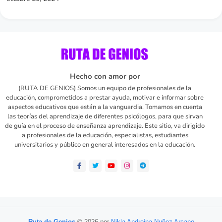
Hecho con amor por
(RUTA DE GENIOS) Somos un equipo de profesionales de la
educación, comprometidos a prestar ayuda, motivar e informar sobre
aspectos educativos que están a la vanguardia. Tomamos en cuenta
las teorías del aprendizaje de diferentes psicólogos, para que sirvan
de guía en el proceso de enseñanza aprendizaje. Este sitio, va dirigido
a profesionales de la educación, especialistas, estudiantes
universitarios y público en general interesados en la educación.
Ruta de Genios
© 2026 por
Nikla Andreina Nuñez Arcano