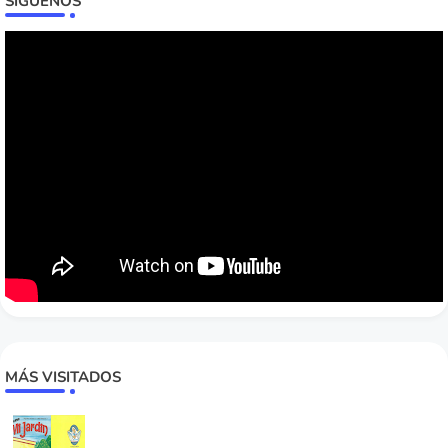
SÍGUENOS
MÁS VISITADOS