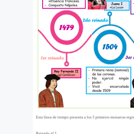
Esta línea de tiempo presenta a los 5 primeros monarcas regis
Reinado nº 1