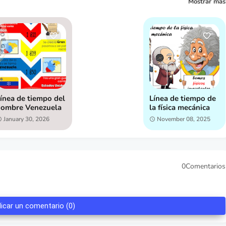
Mostrar más
ínea de tiempo del
Línea de tiempo de
nombre Venezuela
la física mecánica
January 30, 2026
November 08, 2025
0Comentarios
licar un comentario (0)