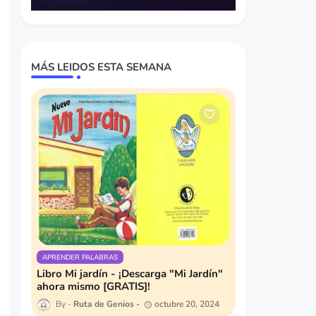
MÁS LEIDOS ESTA SEMANA
APRENDER PALABRAS
Libro Mi jardín - ¡Descarga "Mi Jardín"
ahora mismo [GRATIS]!
Ruta de Genios
octubre 20, 2024