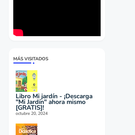
MÁS VISITADOS
Libro Mi jardín - ¡Descarga
"Mi Jardín" ahora mismo
[GRATIS]!
octubre 20, 2024