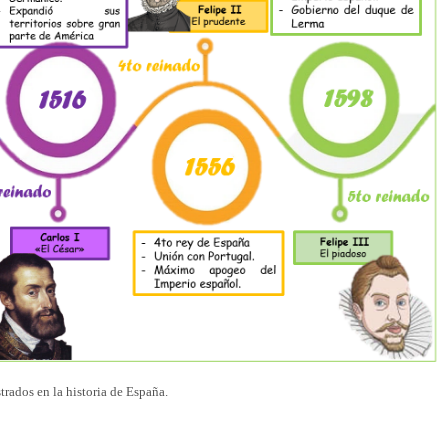
trados en la historia de España.