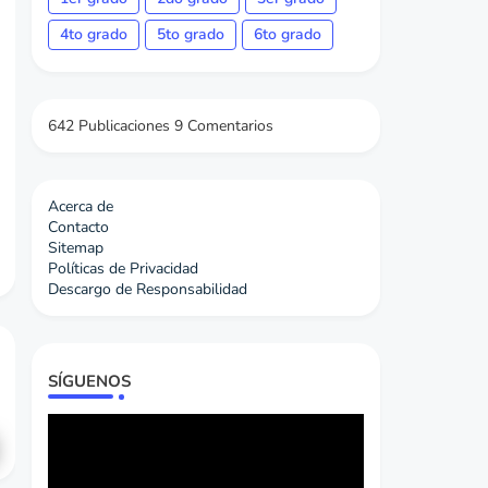
4to grado
5to grado
6to grado
642 Publicaciones
9 Comentarios
Acerca de
Contacto
Sitemap
Políticas de Privacidad
Descargo de Responsabilidad
SÍGUENOS