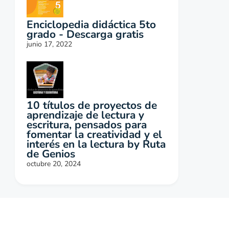
Enciclopedia didáctica 5to
grado - Descarga gratis
junio 17, 2022
10 títulos de proyectos de
aprendizaje de lectura y
escritura, pensados para
fomentar la creatividad y el
interés en la lectura by Ruta
de Genios
octubre 20, 2024