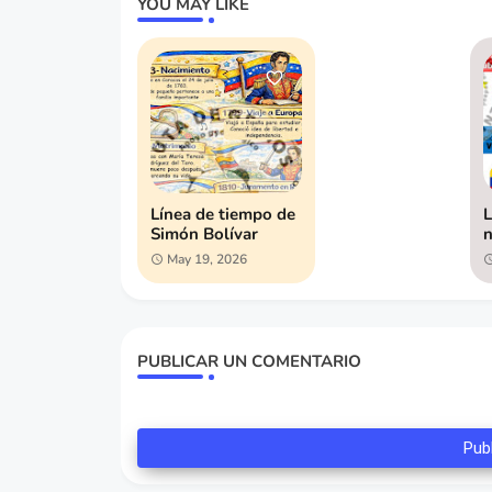
YOU MAY LIKE
Línea de tiempo de
L
Simón Bolívar
May 19, 2026
PUBLICAR UN COMENTARIO
Pub