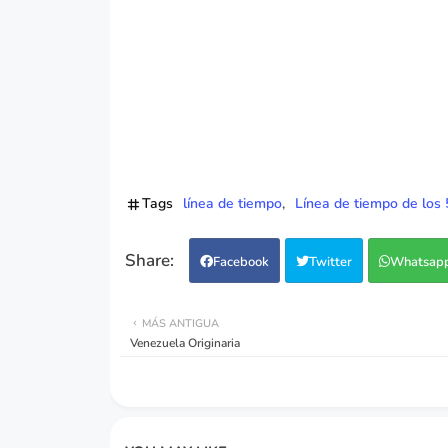
Tags
línea de tiempo
Línea de tiempo de los
Facebook
Twitter
Whatsap
MÁS ANTIGUA
Venezuela Originaria